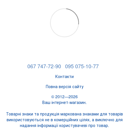
067 747-72-90
095 075-10-77
Контакти
Повна версія сайту
© 2012—2026
Ваш інтернет-магазин.
Товарні знаки та продукція маркована знаками для товарів
використовуються не в комерційних цілях, а виключно для
надання інформації користувачеві про товар.