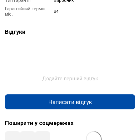
Гарантійний термін,
24
міс.
Відгуки
Додайте перший відгук
Написати відгук
Поширити у соцмережах