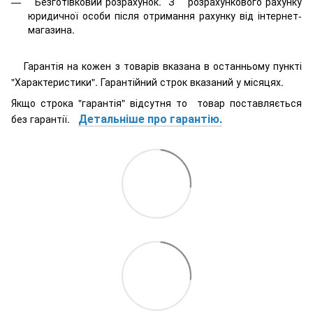
Безготівковий розрахунок. З розрахункового рахунку
юридичної особи після отримання рахунку від інтернет-
магазина.
Гарантія на кожен з товарів вказана в останньому пункті
"Характеристики". Гарантійний строк вказаний у місяцях.
Якщо строка "гарантія" відсутня то товар поставляється
Детальніше про гарантію.
без гарантії.