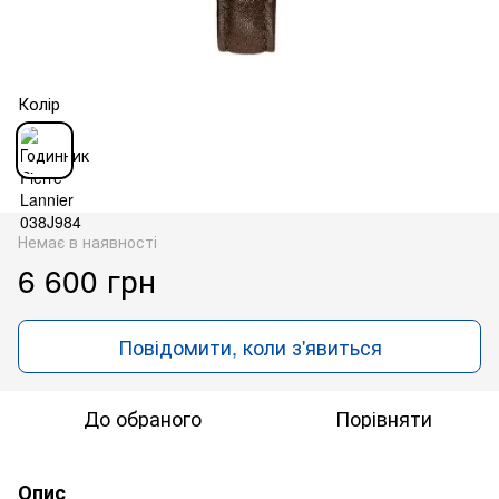
Колір
Немає в наявності
6 600 грн
Повідомити, коли з'явиться
До обраного
Порівняти
Опис