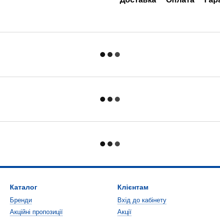
Каталог
Клієнтам
Бренди
Вхід до кабінету
Акційні пропозиції
Акції