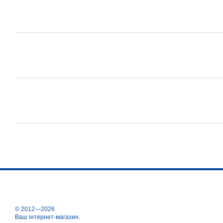
© 2012—2026
Ваш інтернет-магазин.