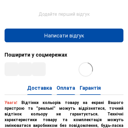
Додайте перший відгук
Написати відгук
Поширити у соцмережах
Доставка
Оплата
Гарантія
Увага!
Відтінки кольорів товару на екрані Вашого
пристрою та "реальні" можуть відрізнятися, точний
відтінок кольору не гарантується. Технічні
характеристики товару та комплектація можуть
змінюватися виробником без повідомлення, будь-ласка