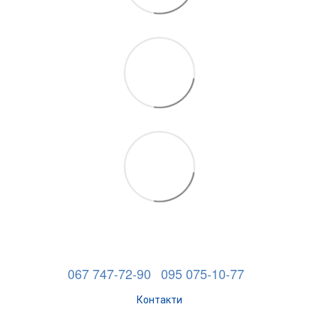
067 747-72-90
095 075-10-77
Контакти