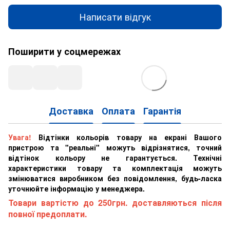
Написати відгук
Поширити у соцмережах
Доставка
Оплата
Гарантія
Увага!
Відтінки кольорів товару на екрані Вашого
пристрою та "реальні" можуть відрізнятися, точний
відтінок кольору не гарантується. Технічні
характеристики товару та комплектація можуть
змінюватися виробником без повідомлення, будь-ласка
уточнюйте інформацію у менеджера.
Товари вартістю до 250грн. доставляються після
повної предоплати.