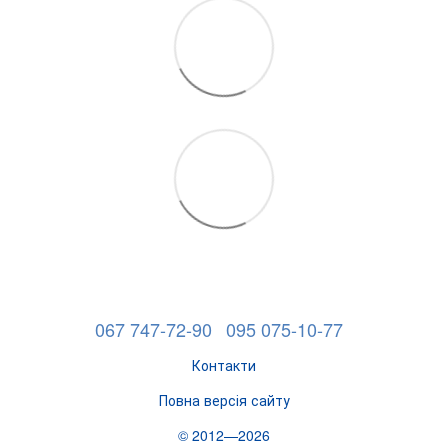
067 747-72-90
095 075-10-77
Контакти
Повна версія сайту
© 2012—2026