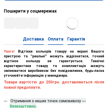
Поширити у соцмережах
Доставка
Оплата
Гарантія
Увага!
Відтінки кольорів товару на екрані Вашого
пристрою та "реальні" можуть відрізнятися, точний
відтінок кольору не гарантується. Технічні
характеристики товару та комплектація можуть
змінюватися виробником без повідомлення, будь-ласка
уточнюйте інформацію у менеджера.
Товари вартістю до 250грн. доставляються після
повної предоплати.
Отримання з наших точок самовивозу —
безкоштовно.