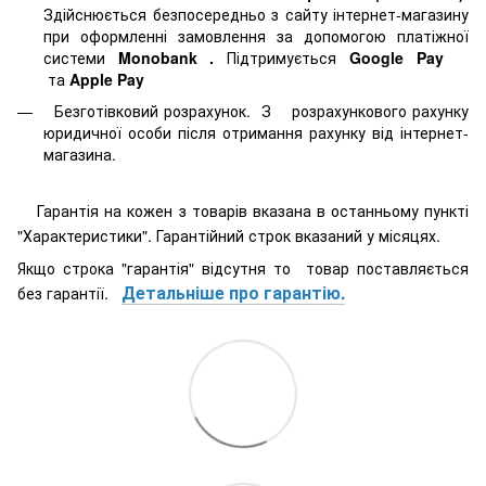
Здійснюється безпосередньо з сайту інтернет-магазину
при оформленні замовлення за допомогою платіжної
системи
Monobank
.
Підтримується
Google Pay
та
Apple Pay
Безготівковий розрахунок. З розрахункового рахунку
юридичної особи після отримання рахунку від інтернет-
магазина.
Гарантія на кожен з товарів вказана в останньому пункті
"Характеристики". Гарантійний строк вказаний у місяцях.
Якщо строка "гарантія" відсутня то товар поставляється
Детальніше про гарантію.
без гарантії.