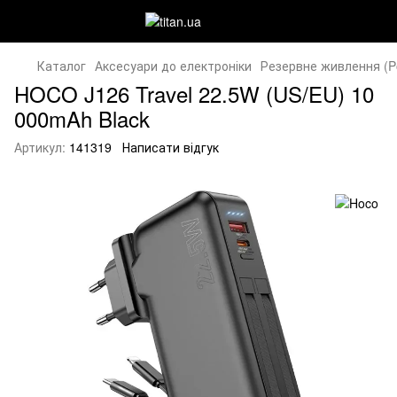
Каталог
Аксесуари до електроніки
Резервне живлення (P
HOCO J126 Travel 22.5W (US/EU) 10
000mAh Black
Артикул:
141319
Написати відгук