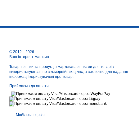
© 2012—2026
Ваш інтернет-магазин.
Товарні знаки та продукція маркована знаками для товарів
використовуються не в комерційних цілях, а виключно для надання
інформації користувачеві про товар.
Приймаємо до оплати
Мобільна версія