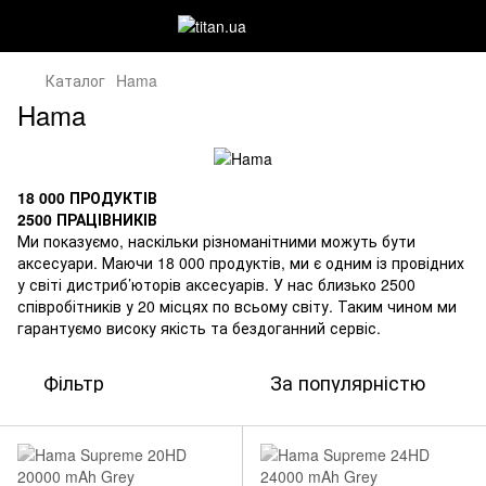
Каталог
Hama
Hama
18 000 ПРОДУКТІВ
2500 ПРАЦІВНИКІВ
Ми показуємо, наскільки різноманітними можуть бути
аксесуари. Маючи 18 000 продуктів, ми є одним із провідних
у світі дистриб’юторів аксесуарів. У нас близько 2500
співробітників у 20 місцях по всьому світу. Таким чином ми
гарантуємо високу якість та бездоганний сервіс.
Фільтр
За популярністю