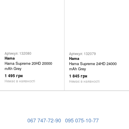
Артикул: 132080
Артикул: 132079
Hama
Hama
Hama Supreme 20HD 20000
Hama Supreme 24HD 24000
mAh Grey
mAh Grey
1 495 грн
1 845 грн
Немає в наявності
Немає в наявності
067 747-72-90
095 075-10-77