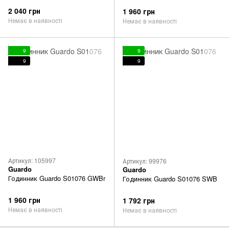
2 040 грн
1 960 грн
Немає в наявності
Немає в наявності
9
9
9
9
Артикул: 105997
Артикул: 99976
Guardo
Guardo
Годинник Guardo S01076 GWBr
Годинник Guardo S01076 SWB
1 960 грн
1 792 грн
Немає в наявності
Немає в наявності