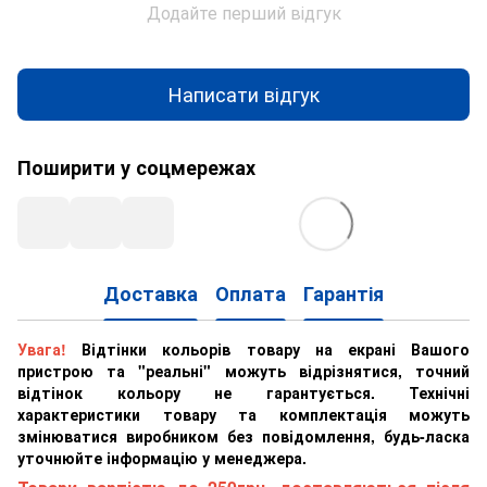
Додайте перший відгук
Написати відгук
Поширити у соцмережах
Доставка
Оплата
Гарантія
Увага!
Відтінки кольорів товару на екрані Вашого
пристрою та "реальні" можуть відрізнятися, точний
відтінок кольору не гарантується. Технічні
характеристики товару та комплектація можуть
змінюватися виробником без повідомлення, будь-ласка
уточнюйте інформацію у менеджера.