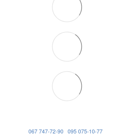
067 747-72-90
095 075-10-77