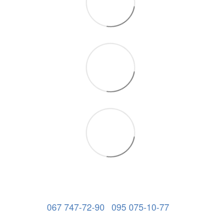
067 747-72-90
095 075-10-77