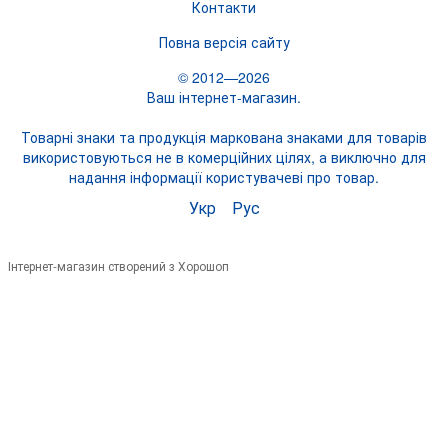
Контакти
Повна версія сайту
© 2012—2026
Ваш інтернет-магазин.
Товарні знаки та продукція маркована знаками для товарів
використовуються не в комерційних цілях, а виключно для
надання інформації користувачеві про товар.
Укр
Рус
Інтернет-магазин створений з Хорошоп