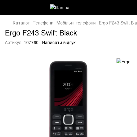
Каталог
Телефони
Мобільні телефони
Ergo F243 Swift Bl
Ergo F243 Swift Black
Артикул:
107760
Написати відгук