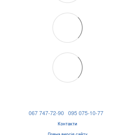
067 747-72-90
095 075-10-77
Контакти
Повна версія сайту