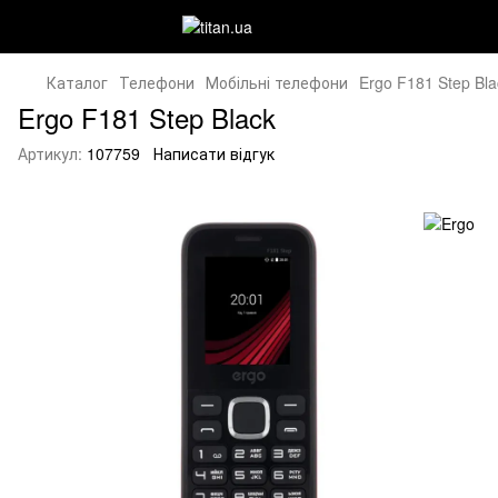
Каталог
Телефони
Мобільні телефони
Ergo F181 Step Bla
Ergo F181 Step Black
Артикул:
107759
Написати відгук