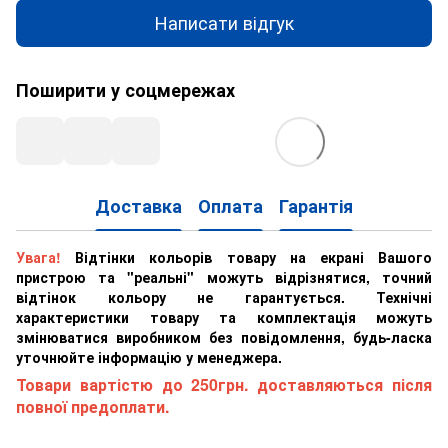
Написати відгук
Поширити у соцмережах
Доставка
Оплата
Гарантія
Увага!
Відтінки кольорів товару на екрані Вашого
пристрою та "реальні" можуть відрізнятися, точний
відтінок кольору не гарантується. Технічні
характеристики товару та комплектація можуть
змінюватися виробником без повідомлення, будь-ласка
уточнюйте інформацію у менеджера.
Товари вартістю до 250грн. доставляються після
повної предоплати.