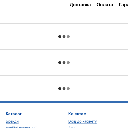
Доставка
Оплата
Гар
Каталог
Клієнтам
Бренди
Вхід до кабінету