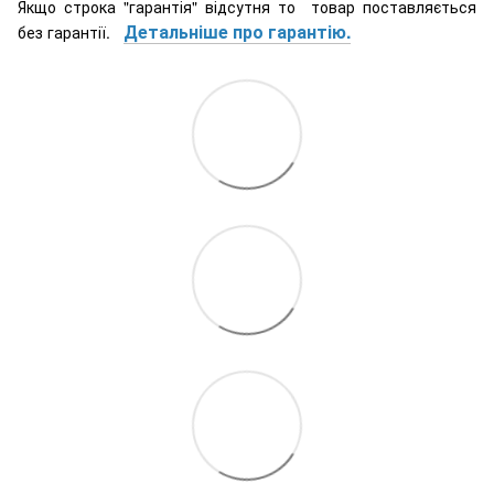
Якщо строка "гарантія" відсутня то товар поставляється
Детальніше про гарантію.
без гарантії.