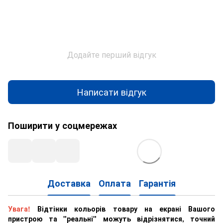
Додайте перший відгук
Написати відгук
Поширити у соцмережах
Доставка
Оплата
Гарантія
Увага!
Відтінки кольорів товару на екрані Вашого
пристрою та "реальні" можуть відрізнятися, точний