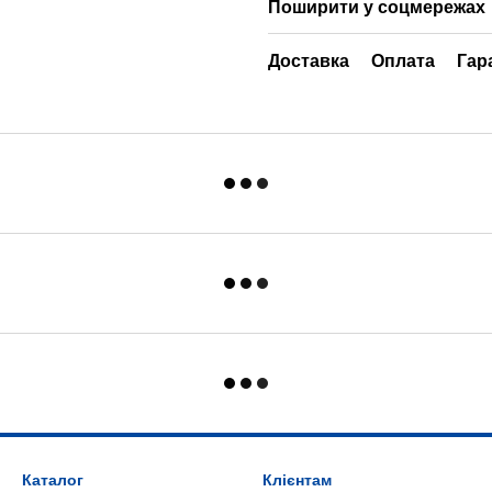
Поширити у соцмережах
Доставка
Оплата
Гар
Каталог
Клієнтам