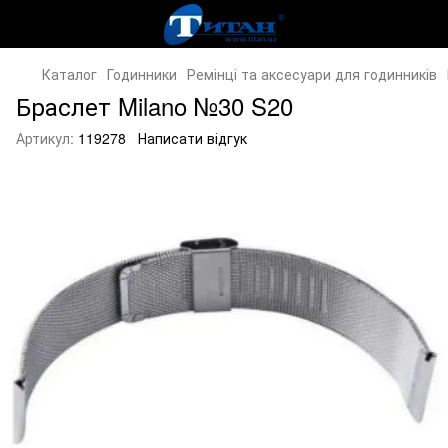
Каталог
Годинники
Ремінці та аксесуари для годинників
Браслет Milano №30 S20
Артикул:
119278
Написати відгук