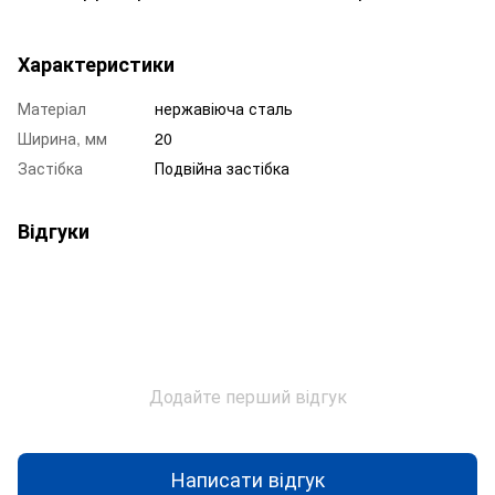
Характеристики
Матеріал
нержавіюча сталь
Ширина, мм
20
Застібка
Подвійна застібка
Відгуки
Додайте перший відгук
Написати відгук