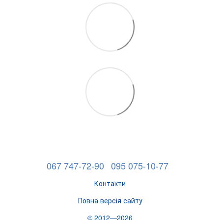
067 747-72-90
095 075-10-77
Контакти
Повна версія сайту
© 2012—2026