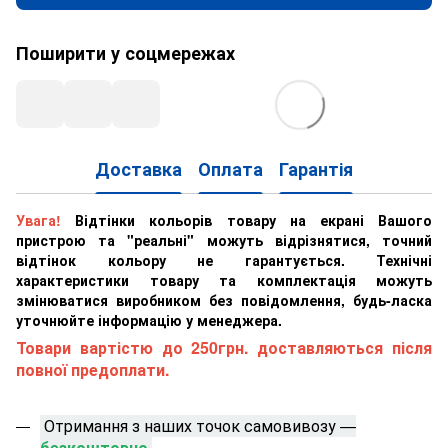
Поширити у соцмережах
Доставка
Оплата
Гарантія
Увага!
Відтінки кольорів товару на екрані Вашого
пристрою та "реальні" можуть відрізнятися, точний
відтінок кольору не гарантується. Технічні
характеристики товару та комплектація можуть
змінюватися виробником без повідомлення, будь-ласка
уточнюйте інформацію у менеджера.
Товари вартістю до 250грн. доставляються після
повної предоплати.
Отримання з наших точок самовивозу —
безкоштовно.