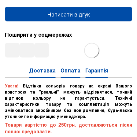
Написати відгук
Поширити у соцмережах
Доставка
Оплата
Гарантія
Увага!
Відтінки кольорів товару на екрані Вашого
пристрою та "реальні" можуть відрізнятися, точний
відтінок кольору не гарантується. Технічні
характеристики товару та комплектація можуть
змінюватися виробником без повідомлення, будь-ласка
уточнюйте інформацію у менеджера.
Товари вартістю до 250грн. доставляються після
повної предоплати.