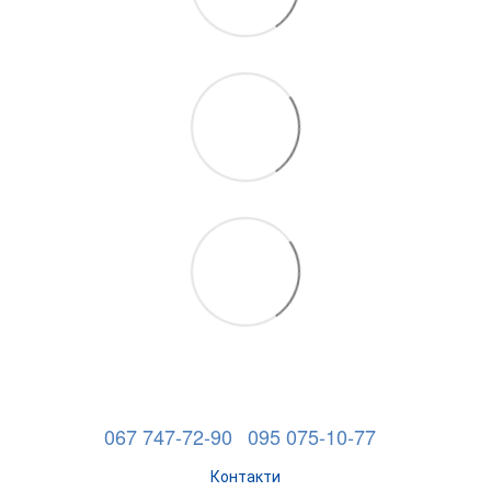
067 747-72-90
095 075-10-77
Контакти