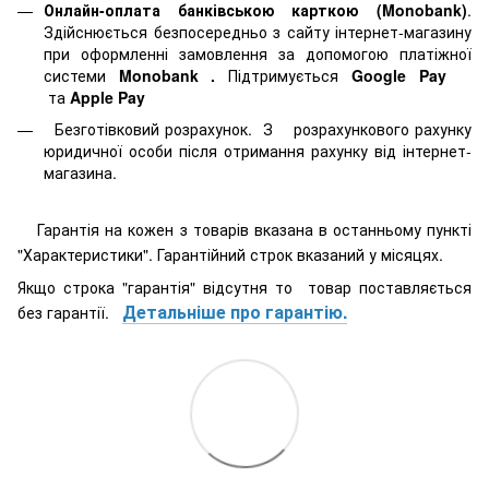
Онлайн-оплата банківською карткою (Monobank)
.
Здійснюється безпосередньо з сайту інтернет-магазину
при оформленні замовлення за допомогою платіжної
системи
Monobank
.
Підтримується
Google Pay
та
Apple Pay
Безготівковий розрахунок. З розрахункового рахунку
юридичної особи після отримання рахунку від інтернет-
магазина.
Гарантія на кожен з товарів вказана в останньому пункті
"Характеристики". Гарантійний строк вказаний у місяцях.
Якщо строка "гарантія" відсутня то товар поставляється
Детальніше про гарантію.
без гарантії.