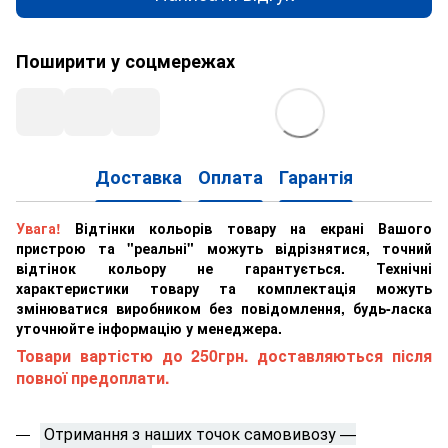
Поширити у соцмережах
Доставка
Оплата
Гарантія
Увага!
Відтінки кольорів товару на екрані Вашого
пристрою та "реальні" можуть відрізнятися, точний
відтінок кольору не гарантується. Технічні
характеристики товару та комплектація можуть
змінюватися виробником без повідомлення, будь-ласка
уточнюйте інформацію у менеджера.
Товари вартістю до 250грн. доставляються після
повної предоплати.
Отримання з наших точок самовивозу —