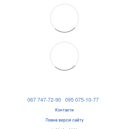
067 747-72-90
095 075-10-77
Контакти
Повна версія сайту