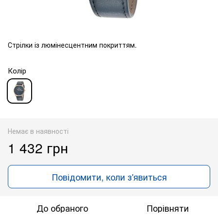
Стрілки із люмінесцентним покриттям.
Колір
Немає в наявності
1 432 грн
Повідомити, коли з'явиться
До обраного
Порівняти