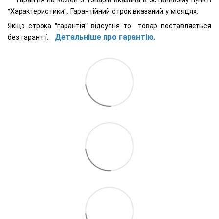
"Характеристики". Гарантійний строк вказаний у місяцях.
Якщо строка "гарантія" відсутня то товар поставляється
Детальніше про гарантію.
без гарантії.