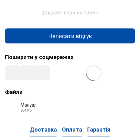
Додайте перший відгук
Написати відгук
Поширити у соцмережах
Файли
Мануал
284 КБ
PDF
Доставка
Оплата
Гарантія