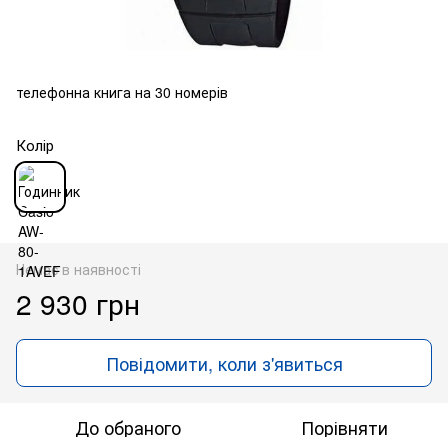
телефонна книга на 30 номерів
Колір
Немає в наявності
2 930 грн
Повідомити, коли з'явиться
До обраного
Порівняти