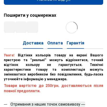
Поширити у соцмережах
Доставка
Оплата
Гарантія
Увага!
Відтінки кольорів товару на екрані Вашого
пристрою та "реальні" можуть відрізнятися, точний
відтінок кольору не гарантується. Технічні
характеристики товару та комплектація можуть
змінюватися виробником без повідомлення, будь-ласка
уточнюйте інформацію у менеджера.
Товари вартістю до 250грн. доставляються після
повної предоплати.
Отримання з наших точок самовивозу —