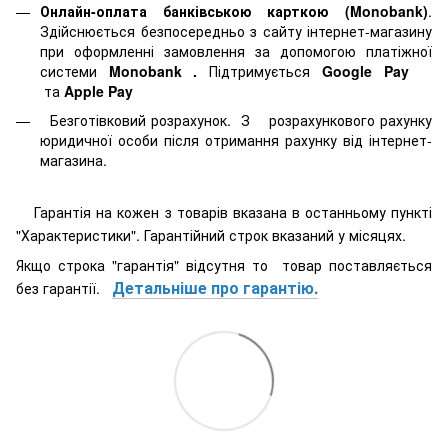
Онлайн-оплата банківською карткою (Monobank)
.
Здійснюється безпосередньо з сайту інтернет-магазину
при оформленні замовлення за допомогою платіжної
системи
Monobank
.
Підтримується
Google Pay
та
Apple Pay
Безготівковий розрахунок. З розрахункового рахунку
юридичної особи після отримання рахунку від інтернет-
магазина.
Гарантія на кожен з товарів вказана в останньому пункті
"Характеристики". Гарантійний строк вказаний у місяцях.
Якщо строка "гарантія" відсутня то товар поставляється
Детальніше про гарантію.
без гарантії.