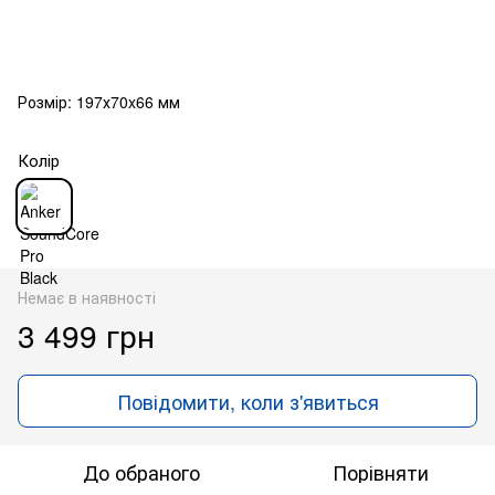
Розмір: 197х70x66 мм
Колір
Немає в наявності
3 499 грн
Повідомити, коли з'явиться
До обраного
Порівняти