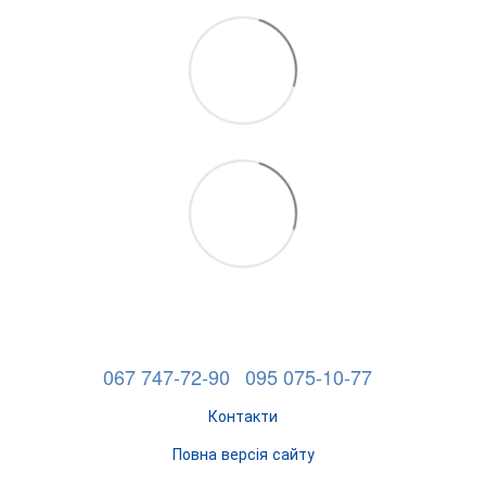
067 747-72-90
095 075-10-77
Контакти
Повна версія сайту