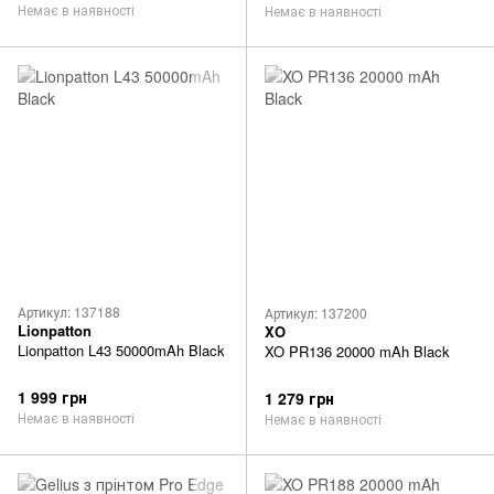
Немає в наявності
Немає в наявності
Артикул: 137188
Артикул: 137200
Lionpatton
XO
Lionpatton L43 50000mAh Black
XO PR136 20000 mAh Black
1 999 грн
1 279 грн
Немає в наявності
Немає в наявності