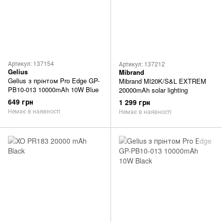
Артикул: 137154
Артикул: 137212
Gelius
Mibrand
Gelius з прінтом Pro Edge GP-
Mibrand MI20K/S&L EXTREM
PB10-013 10000mAh 10W Blue
20000mAh solar lighting
649 грн
1 299 грн
Немає в наявності
Немає в наявності