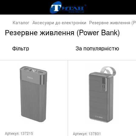
Каталог
Аксесуари до електроніки
Резервне живлення (P
Резервне живлення (Power Bank)
Фільтр
За популярністю
Артикул: 137215
Артикул: 137831