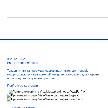
© 2012—2026
Ваш інтернет-магазин.
Товарні знаки та продукція маркована знаками для товарів
використовуються не в комерційних цілях, а виключно для надання
інформації користувачеві про товар.
Приймаємо до оплати