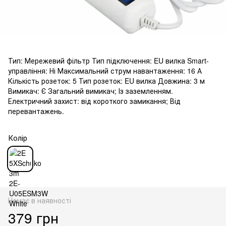
Тип: Мережевий фільтр Тип підключення: EU вилка Smart-
управління: Ні Максимальний струм навантаження: 16 А
Кількість розеток: 5 Тип розеток: EU вилка Довжина: 3 м
Вимикач: Є Загальний вимикач; Із заземленням.
Електричний захист: від короткого замикання; Від
перевантажень.
Колір
Немає в наявності
379 грн