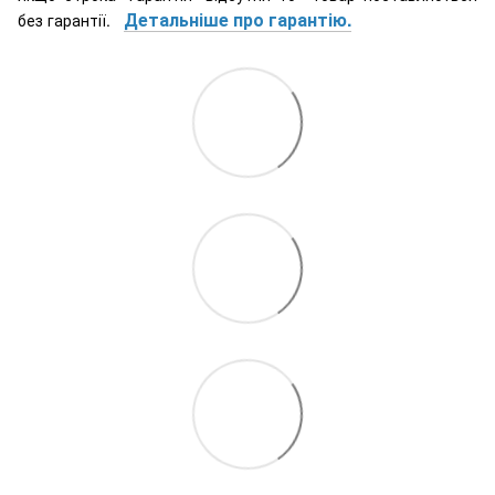
Детальніше про гарантію.
без гарантії.