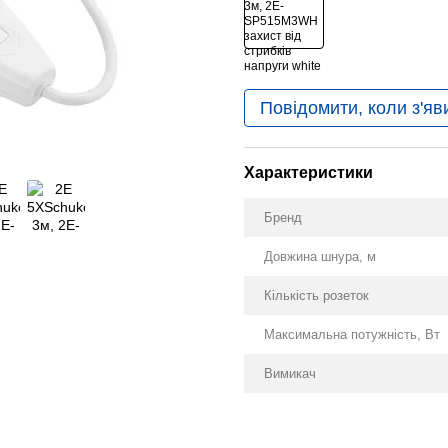
Повідомити, коли з'яв
Характеристики
Бренд
Довжина шнура, м
Кількість розеток
Максимальна потужність, Вт
Вимикач