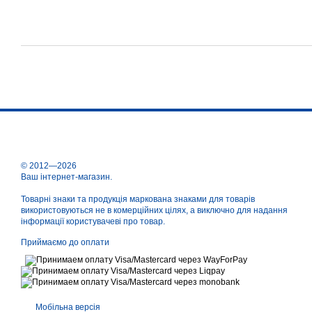
© 2012—2026
Ваш інтернет-магазин.
Товарні знаки та продукція маркована знаками для товарів
використовуються не в комерційних цілях, а виключно для надання
інформації користувачеві про товар.
Приймаємо до оплати
Мобільна версія