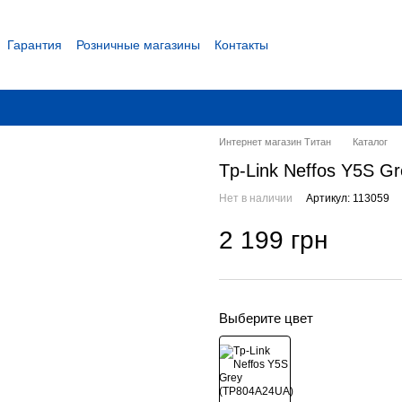
Гарантия
Розничные магазины
Контакты
 соглашение
Интернет магазин Титан
Каталог
Tp-Link Neffos Y5S G
Нет в наличии
Артикул: 113059
2 199 грн
Выберите цвет