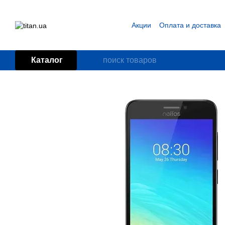
Перейти к основному контенту
Акции
Оплата и доставка
Блог
Пользовательское
Каталог