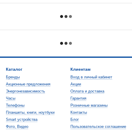
Каталог
Клиентам
Бренды
Вход в личный кабинет
Акционные предложения
Акции
Энергонезависимость
Оплата и доставка
Часы
Гарантия
Телефоны
Розничные магазины
Планшеты, книги, ноутбуки
Контакты
Smart устройства
Блог
Фото, Видео
Пользовательское соглашение