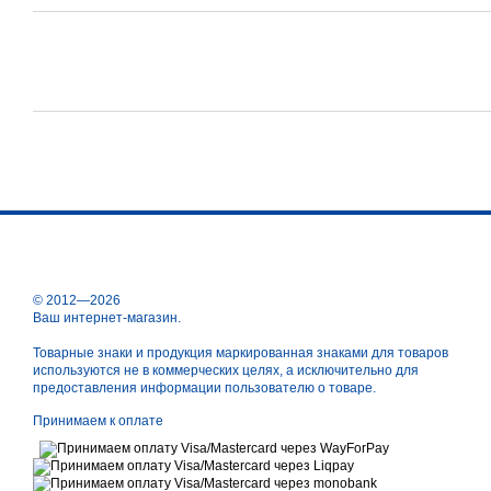
© 2012—2026
Ваш интернет-магазин.
Товарные знаки и продукция маркированная знаками для товаров
используются не в коммерческих целях, а исключительно для
предоставления информации пользователю о товаре.
Принимаем к оплате