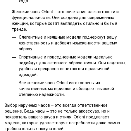
хода.
Женские часы Orient – это сочетание элегантности и
функциональности. Они созданы для современных
женщин, которые хотят выглядеть стильно и быть в
тренде.
Элегантные и изящные модели подчеркнут вашу
женственность и добавят изысканности вашему
образу.
Спортивные и повседневные модели идеально
подойдут для активного образа жизни. Они надежны,
удобны и прекрасно сочетаются с различной
одеждой.
Все женские часы Orient изготовлены из
качественных материалов и обладают высокой
степенью надежности.
Выбор наручных часов – это всегда ответственное
решение. Ведь часы – это не только аксессуар, но и
показатель вашего вкуса и стиля. Orient предлагает
модели, которые удовлетворят потребности даже самых
требовательных покупателей.