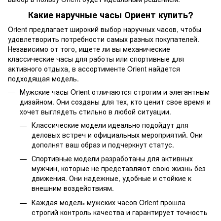
Какие наручные часы Ориент купить?
Orient предлагает широкий выбор наручных часов, чтобы
удовлетворить потребности самых разных покупателей.
Независимо от того, ищете ли вы механические
классические часы для работы или спортивные для
активного отдыха, в ассортименте Orient найдется
подходящая модель.
Мужские часы Orient отличаются строгим и элегантным
дизайном. Они созданы для тех, кто ценит свое время и
хочет выглядеть стильно в любой ситуации.
Классические модели идеально подойдут для
деловых встреч и официальных мероприятий. Они
дополнят ваш образ и подчеркнут статус.
Спортивные модели разработаны для активных
мужчин, которые не представляют свою жизнь без
движения. Они надежные, удобные и стойкие к
внешним воздействиям.
Каждая модель мужских часов Orient прошла
строгий контроль качества и гарантирует точность