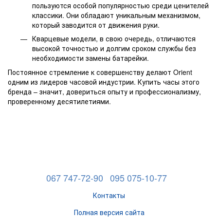
пользуются особой популярностью среди ценителей
классики. Они обладают уникальным механизмом,
который заводится от движения руки.
Кварцевые модели, в свою очередь, отличаются
высокой точностью и долгим сроком службы без
необходимости замены батарейки.
Постоянное стремление к совершенству делают Orient
одним из лидеров часовой индустрии. Купить часы этого
бренда – значит, довериться опыту и профессионализму,
проверенному десятилетиями.
067 747-72-90
095 075-10-77
Контакты
Полная версия сайта