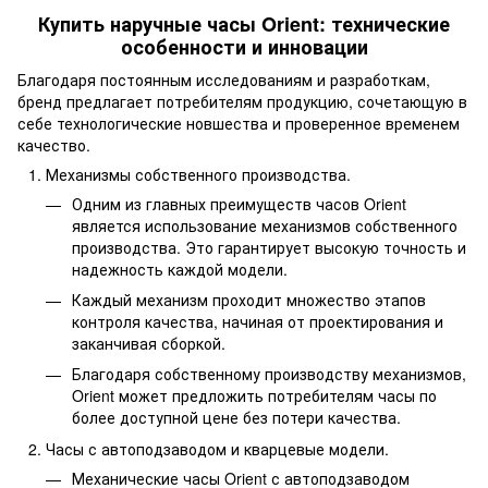
Купить наручные часы Orient: технические
особенности и инновации
Благодаря постоянным исследованиям и разработкам,
бренд предлагает потребителям продукцию, сочетающую в
себе технологические новшества и проверенное временем
качество.
Механизмы собственного производства.
Одним из главных преимуществ часов Orient
является использование механизмов собственного
производства. Это гарантирует высокую точность и
надежность каждой модели.
Каждый механизм проходит множество этапов
контроля качества, начиная от проектирования и
заканчивая сборкой.
Благодаря собственному производству механизмов,
Orient может предложить потребителям часы по
более доступной цене без потери качества.
Часы с автоподзаводом и кварцевые модели.
Механические часы Orient с автоподзаводом