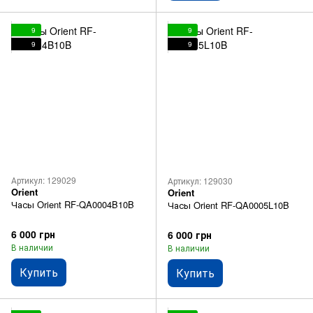
9
9
9
9
Артикул: 129029
Артикул: 129030
Orient
Orient
Часы Orient RF-QA0004B10B
Часы Orient RF-QA0005L10B
6 000 грн
6 000 грн
В наличии
В наличии
Купить
Купить