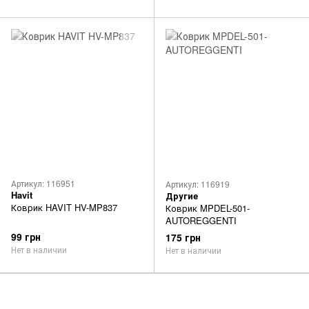
Артикул: 116951
Артикул: 116919
Havit
Другие
Коврик HAVIT HV-MP837
Коврик MPDEL-501-
AUTOREGGENTI
99 грн
175 грн
Нет в наличии
Нет в наличии