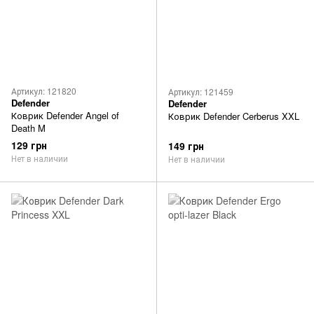
Артикул: 121820
Артикул: 121459
Defender
Defender
Коврик Defender Angel of
Коврик Defender Cerberus XXL
Death M
129 грн
149 грн
Нет в наличии
Нет в наличии