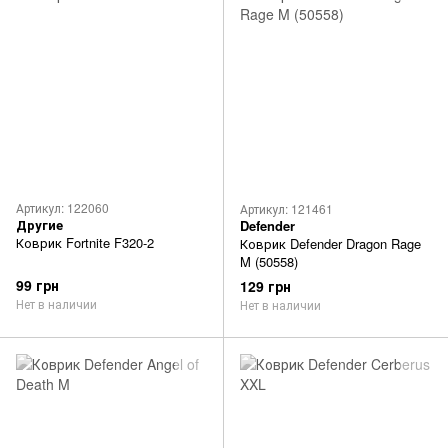
Артикул: 122060
Артикул: 121461
Другие
Defender
Коврик Fortnite F320-2
Коврик Defender Dragon Rage
M (50558)
99 грн
129 грн
Нет в наличии
Нет в наличии