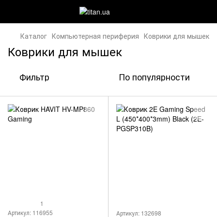
Каталог
Компьютерная периферия
Коврики для мышек
Коврики для мышек
Фильтр
По популярности
1
Артикул: 116955
Артикул: 132698