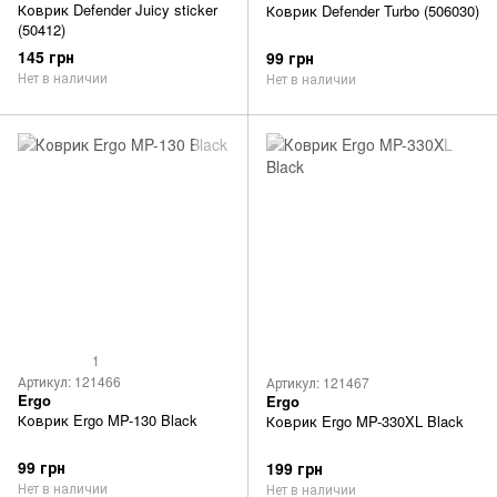
Коврик Defender Juicy sticker
Коврик Defender Turbo (506030)
(50412)
145 грн
99 грн
Нет в наличии
Нет в наличии
1
Артикул: 121466
Артикул: 121467
Ergo
Ergo
Коврик Ergo MP-130 Black
Коврик Ergo MP-330XL Black
99 грн
199 грн
Нет в наличии
Нет в наличии