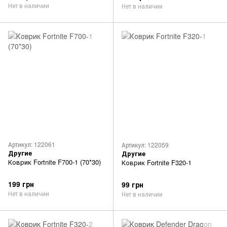
Нет в наличии
Нет в наличии
Артикул: 122061
Артикул: 122059
Другие
Другие
Коврик Fortnite F700-1 (70*30)
Коврик Fortnite F320-1
199 грн
99 грн
Нет в наличии
Нет в наличии