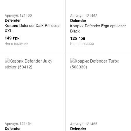
Артикул: 121460
Артикул: 121462
Defender
Defender
Коврик Defender Dark Princess
Коврик Defender Ergo opti-lazer
XXL
Black
149 грн
125 грн
Нет в наличии
Нет в наличии
Артикул: 121464
Артикул: 121465
Defender
Defender