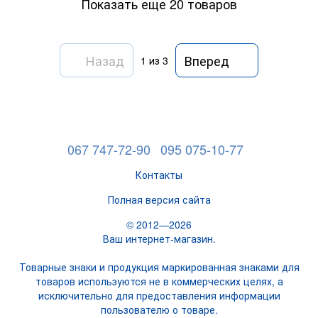
Показать еще 20 товаров
Назад
Вперед
1
из 3
067 747-72-90
095 075-10-77
Контакты
Полная версия сайта
© 2012—2026
Ваш интернет-магазин.
Товарные знаки и продукция маркированная знаками для
товаров используются не в коммерческих целях, а
исключительно для предоставления информации
пользователю о товаре.