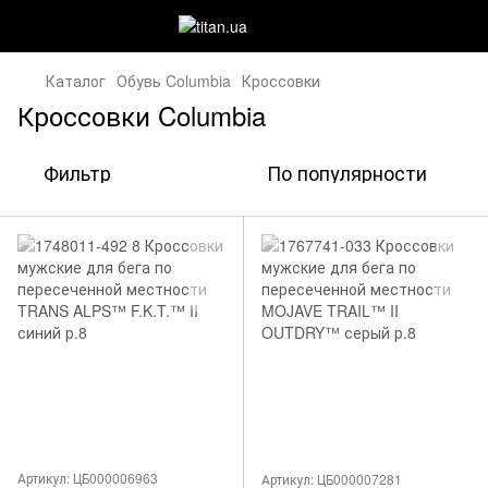
Каталог
Обувь Columbia
Кроссовки
Кроссовки Columbia
Фильтр
По популярности
Артикул: ЦБ000006963
Артикул: ЦБ000007281