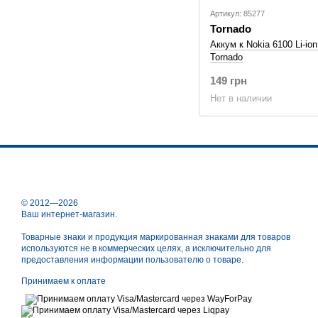
Артикул: 85277
Tornado
Аккум к Nokia 6100 Li-i
Tornado
149 грн
Нет в наличии
© 2012—2026
Ваш интернет-магазин.
Товарные знаки и продукция маркированная знаками для товаров
используются не в коммерческих целях, а исключительно для
предоставления информации пользователю о товаре.
Принимаем к оплате