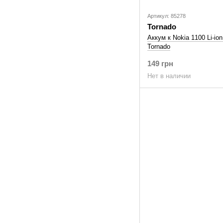
Артикул: 85278
Tornado
Аккум к Nokia 1100 Li-i
Tornado
149 грн
Нет в наличии