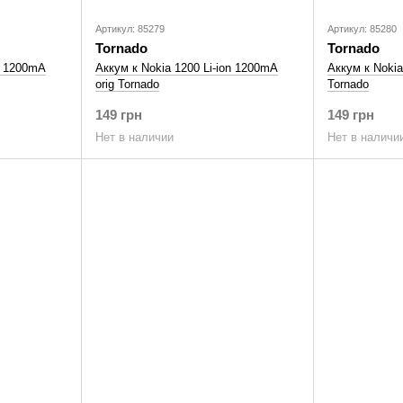
Артикул: 85279
Артикул: 85280
Tornado
Tornado
on 1200mA
Аккум к Nokia 1200 Li-ion 1200mA
Аккум к Nokia
orig Tornado
Tornado
149 грн
149 грн
Нет в наличии
Нет в наличи