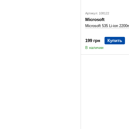
Артикул: 108122
Microsoft
Microsoft 535 Li-ion 220
199 грн
Купить
В наличии