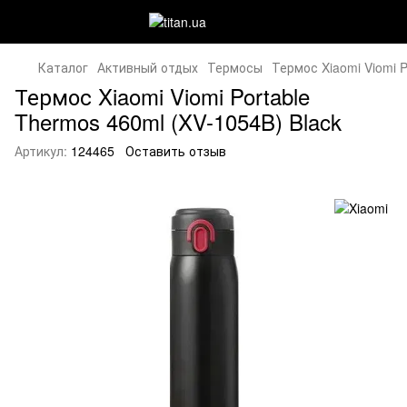
Каталог
Активный отдых
Термосы
Термос Xiaomi Viomi P
Термос Xiaomi Viomi Portable
Thermos 460ml (XV-1054B) Black
Артикул:
124465
Оставить отзыв