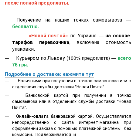
после полной предоплаты.
Получение на наших точках самовывоза —
бесплатно.
«Новой почтой»
по Украине —
на основе
тарифов перевозчика
, включена стоимость
упаковки.
Курьером по Львову (100% предоплата) —
всего
76 грн.
Подробнее о доставке: нажмите тут
Наличными при получении в точках самовывоза или в
отделениях службы доставки "Новая Почта".
Банковской картой
при получении в точках
самовывоза или в отделениях службы доставки "Новая
Почта".
Онлайн-оплата банковской картой
. Осуществляется
непосредственно с сайта интернет-магазина при
оформлении заказа с помощью платежной системы
без
комиссии. Поддерживается
и