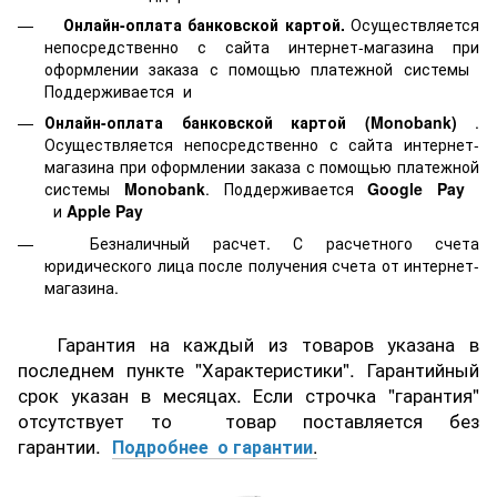
Онлайн-оплата банковской картой.
Осуществляется
непосредственно с сайта интернет-магазина при
оформлении заказа с помощью платежной системы
Поддерживается
и
Онлайн-оплата банковской картой
(Monobank)
.
Осуществляется непосредственно с сайта интернет-
магазина при оформлении заказа с помощью платежной
системы
Monobank
. Поддерживается
Google Pay
и
Apple Pay
Безналичный расчет. С расчетного счета
юридического лица после получения счета от интернет-
магазина.
Гарантия на каждый из товаров указана в
последнем пункте "Характеристики". Гарантийный
срок указан в месяцах. Если строчка "гарантия"
отсутствует то товар поставляется без
гарантии.
Подробнее о гарантии
.