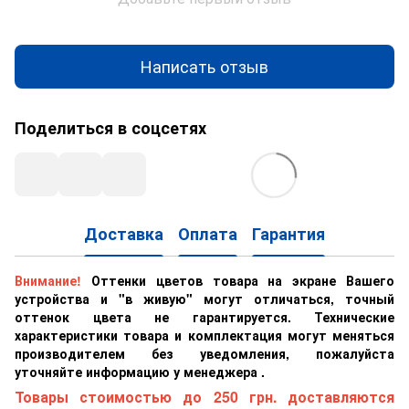
Написать отзыв
Поделиться в соцсетях
Доставка
Оплата
Гарантия
Внимание!
Оттенки цветов товара на экране Вашего
устройства и "в живую" могут отличаться, точный
оттенок цвета не гарантируется. Технические
характеристики товара и комплектация могут меняться
производителем без уведомления, пожалуйста
уточняйте информацию у менеджера .
Товары стоимостью до 250 грн. доставляются