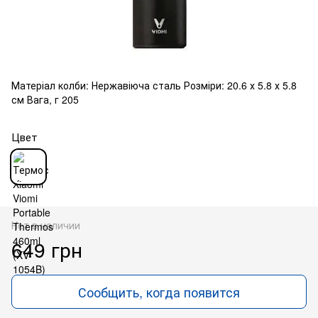
Матеріал колби: Нержавіюча сталь Розміри: 20.6 х 5.8 х 5.8
см Вага, г 205
Цвет
Нет в наличии
649 грн
Сообщить, когда появится