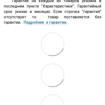
Гарантия на каждый из товаров указана в
последнем пункте "Характеристики". Гарантийный
срок указан в месяцах. Если строчка "гарантия"
отсутствует то товар поставляется без
гарантии.
Подробнее о гарантии
.