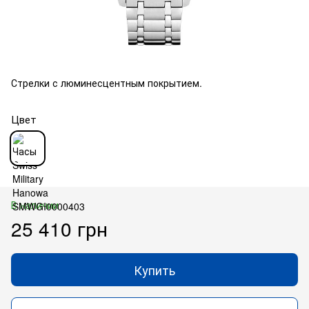
Стрелки с люминесцентным покрытием.
Цвет
В наличии
25 410 грн
Купить