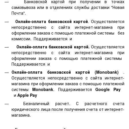
Банковской картой
при получении в точках
самовывоза или в отделениях службы доставки "Новая
Почта".
Онлайн-оплата банковской картой
. Осуществляется
непосредственно с сайта интернет-магазина при
оформлении заказа с помощью платежной системы
без
комиссии. Поддерживается
и
Онлайн-оплата банковской картой.
Осуществляется
непосредственно с сайта интернет-магазина при
оформлении заказа с помощью платежной системы
Поддерживается
и
Онлайн-оплата банковской картой
(Monobank)
.
Осуществляется непосредственно с сайта интернет-
магазина при оформлении заказа с помощью платежной
системы
Monobank
. Поддерживается
Google Pay
и
Apple Pay
Безналичный расчет. С расчетного счета
юридического лица после получения счета от интернет-
магазина.