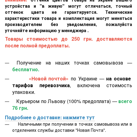
устройства и "в живую" могут отличаться, точный
оттенок цвета не гарантируется. Технические
характеристики товара и комплектация могут меняться
производителем без уведомления, пожалуйста
уточняйте информацию у менеджера .
Товары стоимостью до 250 грн. доставляются
после полной предоплаты.
Получение на наших точках самовывоза —
бесплатно.
«Новой почтой»
по Украине —
на основе
тарифов перевозчика
, включена стоимость
упаковки.
Курьером по Львову (100% предоплата) —
всего
76 грн.
Подробнее о доставке: нажмите тут
Наличными при получении в точках самовывоза или в
отделениях службы доставки "Новая Почта".