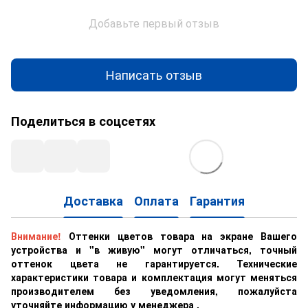
Добавьте первый отзыв
Написать отзыв
Поделиться в соцсетях
Доставка
Оплата
Гарантия
Внимание!
Оттенки цветов товара на экране Вашего
устройства и "в живую" могут отличаться, точный
оттенок цвета не гарантируется. Технические
характеристики товара и комплектация могут меняться
производителем без уведомления, пожалуйста
уточняйте информацию у менеджера .