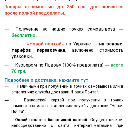
Товары стоимостью до 250 грн. доставляются
после полной предоплаты.
Получение на наших точках самовывоза —
бесплатно.
«Новой почтой»
по Украине —
на основе
тарифов перевозчика
, включена стоимость
упаковки.
Курьером по Львову (100% предоплата) —
всего
76 грн.
Подробнее о доставке: нажмите тут
Наличными при получении в точках самовывоза или в
отделениях службы доставки "Новая Почта".
Банковской картой
при получении в точках
самовывоза или в отделениях службы доставки "Новая
Почта".
Онлайн-оплата банковской картой
. Осуществляется
непосредственно с сайта интернет-магазина при