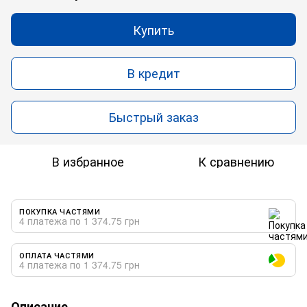
Купить
В кредит
Быстрый заказ
В избранное
К сравнению
ПОКУПКА ЧАСТЯМИ
4 платежа по 1 374.75 грн
ОПЛАТА ЧАСТЯМИ
4 платежа по 1 374.75 грн
Описание