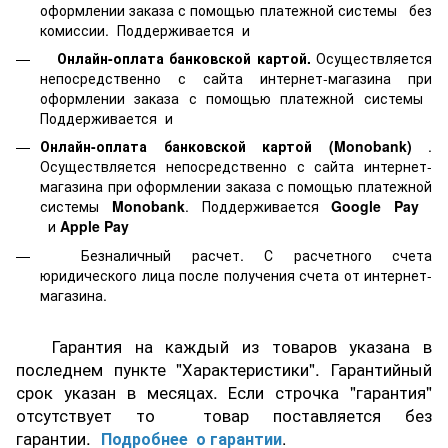
оформлении заказа с помощью платежной системы
без
комиссии. Поддерживается
и
Онлайн-оплата банковской картой.
Осуществляется
непосредственно с сайта интернет-магазина при
оформлении заказа с помощью платежной системы
Поддерживается
и
Онлайн-оплата банковской картой
(Monobank)
.
Осуществляется непосредственно с сайта интернет-
магазина при оформлении заказа с помощью платежной
системы
Monobank
. Поддерживается
Google Pay
и
Apple Pay
Безналичный расчет. С расчетного счета
юридического лица после получения счета от интернет-
магазина.
Гарантия на каждый из товаров указана в
последнем пункте "Характеристики". Гарантийный
срок указан в месяцах. Если строчка "гарантия"
отсутствует то товар поставляется без
гарантии.
Подробнее о гарантии
.