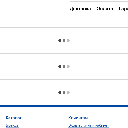
Доставка
Оплата
Гар
Каталог
Клиентам
Бренды
Вход в личный кабинет