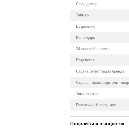
Секундомер
Таймер
Будильник
Календарь
24 часовой формат
Подсветка
Страна регистрации бренда
Страна - производитель това
Тип гарантии
Гарантийный срок, мес.
Поделиться в соцсетях