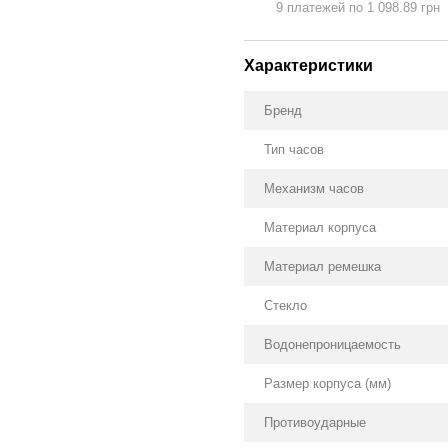
9 платежей по 1 098.89 грн
Характеристики
Бренд
Тип часов
Механизм часов
Материал корпуса
Материал ремешка
Стекло
Водонепроницаемость
Размер корпуса (мм)
Противоударные