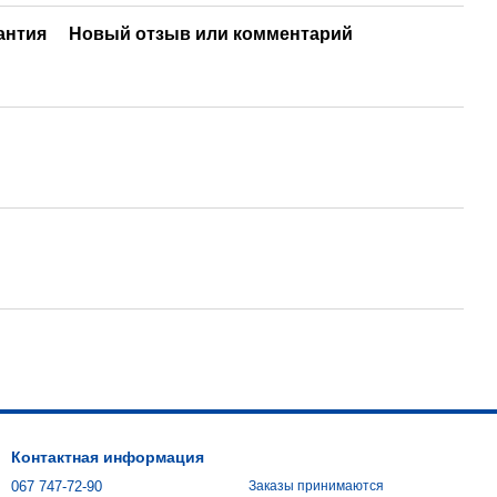
антия
Новый отзыв или комментарий
Контактная информация
067 747-72-90
Заказы принимаются