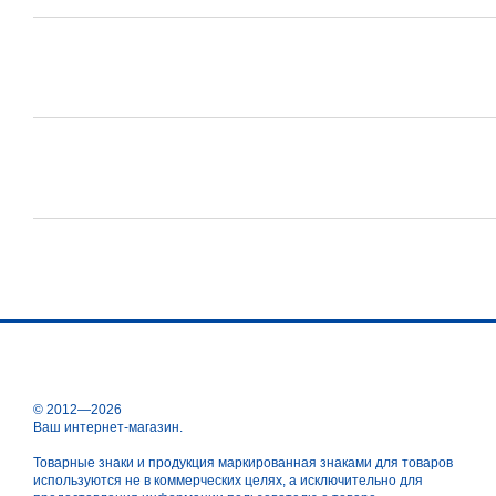
© 2012—2026
Ваш интернет-магазин.
Товарные знаки и продукция маркированная знаками для товаров
используются не в коммерческих целях, а исключительно для