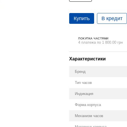
Купить
В кредит
ПОКУПКА ЧАСТЯМИ
4 платежа по 1 800.00 грн
Характеристики
Бренд
Тип часов
Индикация
Форма корпуса
Механизм часов
Материал корпуса