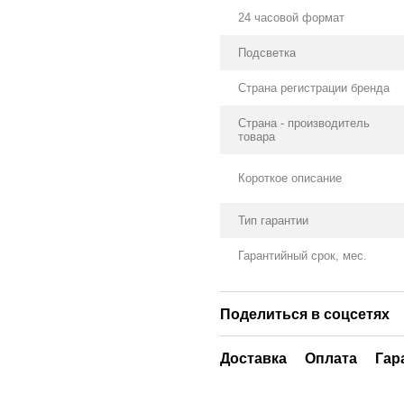
24 часовой формат
Подсветка
Страна регистрации бренда
Страна - производитель
товара
Короткое описание
Тип гарантии
Гарантийный срок, мес.
Поделиться в соцсетях
Доставка
Оплата
Гар