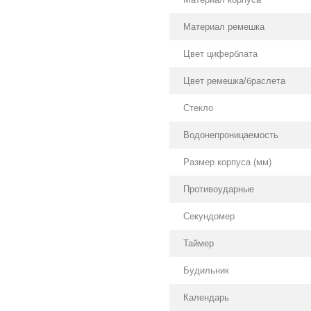
Материал ремешка
Цвет циферблата
Цвет ремешка/браслета
Стекло
Водонепроницаемость
Размер корпуса (мм)
Противоударные
Секундомер
Таймер
Будильник
Календарь