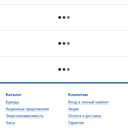
Каталог
Клиентам
Бренды
Вход в личный кабинет
Акционные предложения
Акции
Энергонезависимость
Оплата и доставка
Часы
Гарантия