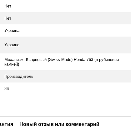
Нет
Нет
Украина
Украина
Механизм: Кварцевый (Swiss Made) Ronda 763 (5 рубиновых
камней)
Производитель
36
антия
Новый отзыв или комментарий