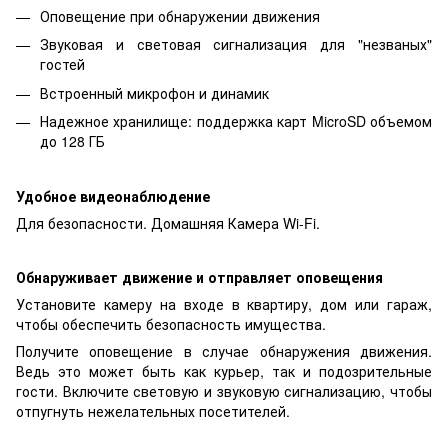
Оповещение при обнаружении движения
Звуковая и световая сигнализация для "незваных"
гостей
Встроенный микрофон и динамик
Надежное хранилище: поддержка карт MicroSD объемом
до 128 ГБ
Удобное видеонаблюдение
Для безопасности. Домашняя Камера Wi-Fi.
Обнаруживает движение и отправляет оповещения
Установите камеру на входе в квартиру, дом или гараж,
чтобы обеспечить безопасность имущества.
Получите оповещение в случае обнаружения движения.
Ведь это может быть как курьер, так и подозрительные
гости. Включите световую и звуковую сигнализацию, чтобы
отпугнуть нежелательных посетителей.