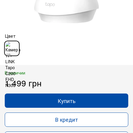
Цвет
В наличии
1 499 грн
Купить
В кредит