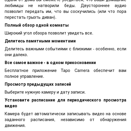
любимцы не натворили беды. Двустороннее аудио
позволит передать им, что вы соскучились (или что пора
перестать грызть диван).
Полный обзор одной комнаты
Широкий угол обзора позволит увидеть все.
Делитесь памятными моментами
Делитесь важными событиями с близкими - особенно, если
они далеко.
Все самое важное - в одном прикосновении
Бесплатное приложение Tapo Camera обеспечит вам
полное управление.
Просмотр предыдущих записей
Выберите нужную камеру и дату записи.
Установите расписание для периодического просмотра
видео
Камера будет автоматически записывать видео на основе
заданного расписания, независимо от обнаружения
движения.