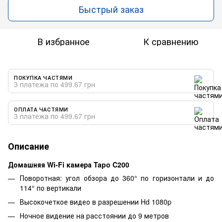
Быстрый заказ
В избранное
К сравнению
ПОКУПКА ЧАСТЯМИ
3 платежа по 499.67 грн
ОПЛАТА ЧАСТЯМИ
3 платежа по 499.67 грн
Описание
Домашняя Wi-Fi камера Tapo C200
Поворотная: угол обзора до 360° по горизонтали и до
114° по вертикали
Высокочеткое видео в разрешении Hd 1080p
Ночное видение на расстоянии до 9 метров