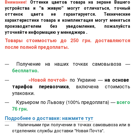
Внимание!
Оттенки цветов товара на экране Вашего
устройства и "в живую" могут отличаться, точный
оттенок цвета не гарантируется. Технические
характеристики товара и комплектация могут меняться
производителем без уведомления, пожалуйста
уточняйте информацию у менеджера .
Товары стоимостью до 250 грн. доставляются
после полной предоплаты.
Получение на наших точках самовывоза —
бесплатно.
«Новой почтой»
по Украине —
на основе
тарифов перевозчика
, включена стоимость
упаковки.
Курьером по Львову (100% предоплата) —
всего
76 грн.
Подробнее о доставке: нажмите тут
Наличными при получении в точках самовывоза или в
отделениях службы доставки "Новая Почта".