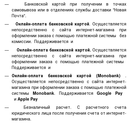
Банковской картой
при получении в точках
самовывоза или в отделениях службы доставки "Новая
Почта".
Онлайн-оплата банковской картой
. Осуществляется
непосредственно с сайта интернет-магазина при
оформлении заказа с помощью платежной системы
без
комиссии. Поддерживается
и
Онлайн-оплата банковской картой.
Осуществляется
непосредственно с сайта интернет-магазина при
оформлении заказа с помощью платежной системы
Поддерживается
и
Онлайн-оплата банковской картой
(Monobank)
.
Осуществляется непосредственно с сайта интернет-
магазина при оформлении заказа с помощью платежной
системы
Monobank
. Поддерживается
Google Pay
и
Apple Pay
Безналичный расчет. С расчетного счета
юридического лица после получения счета от интернет-
магазина.