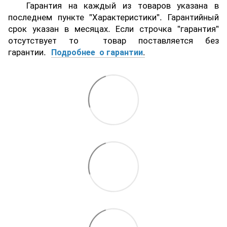
Гарантия на каждый из товаров указана в
последнем пункте "Характеристики". Гарантийный
срок указан в месяцах. Если строчка "гарантия"
отсутствует то товар поставляется без
гарантии.
Подробнее о гарантии
.