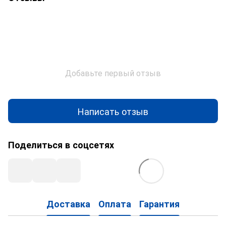
Добавьте первый отзыв
Написать отзыв
Поделиться в соцсетях
Доставка
Оплата
Гарантия