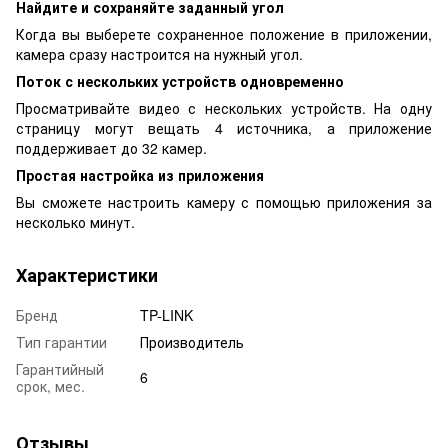
Найдите и сохраняйте заданный угол
Когда вы выберете сохраненное положение в приложении,
камера сразу настроится на нужный угол.
Поток с нескольких устройств одновременно
Просматривайте видео с нескольких устройств. На одну
страницу могут вещать 4 источника, а приложение
поддерживает до 32 камер.
Простая настройка из приложения
Вы сможете настроить камеру с помощью приложения за
несколько минут.
Характеристики
Бренд
TP-LINK
Тип гарантии
Производитель
Гарантийный
6
срок, мес.
Отзывы