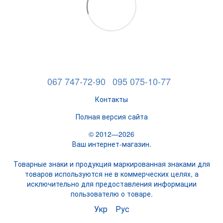
067 747-72-90
095 075-10-77
Контакты
Полная версия сайта
© 2012—2026
Ваш интернет-магазин.
Товарные знаки и продукция маркированная знаками для
товаров используются не в коммерческих целях, а
исключительно для предоставления информации
пользователю о товаре.
Укр
Рус