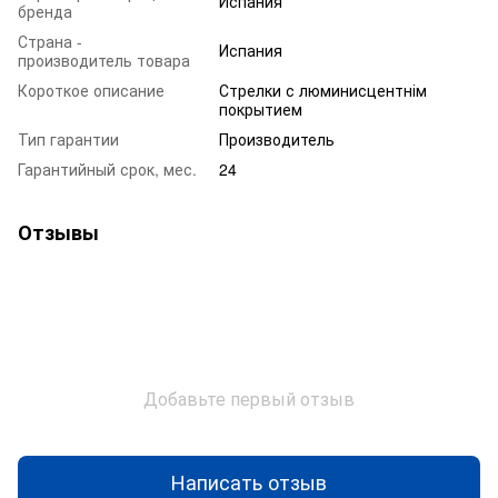
Испания
бренда
Страна -
Испания
производитель товара
Короткое описание
Стрелки с люминисцентнім
покрытием
Тип гарантии
Производитель
Гарантийный срок, мес.
24
Отзывы
Добавьте первый отзыв
Написать отзыв