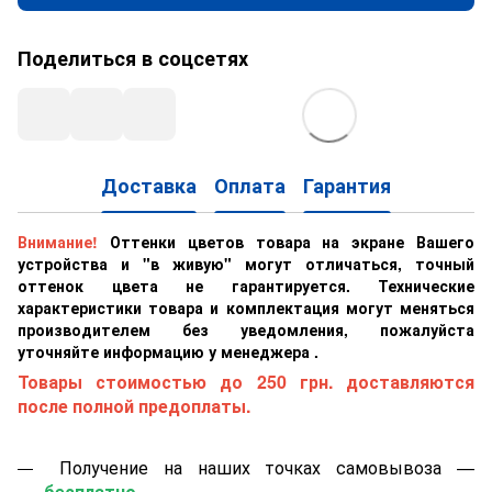
Поделиться в соцсетях
Доставка
Оплата
Гарантия
Внимание!
Оттенки цветов товара на экране Вашего
устройства и "в живую" могут отличаться, точный
оттенок цвета не гарантируется. Технические
характеристики товара и комплектация могут меняться
производителем без уведомления, пожалуйста
уточняйте информацию у менеджера .
Товары стоимостью до 250 грн. доставляются
после полной предоплаты.
Получение на наших точках самовывоза —
бесплатно.