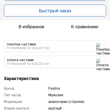
Быстрый заказ
В избранное
К сравнению
ПОКУПКА ЧАСТЯМИ
9 платежей по 432.22 грн
ОПЛАТА ЧАСТЯМИ
9 платежей по 432.22 грн
Характеристики
Бренд
Festina
Тип часов
Мужские
Индикация
аналоговая (стрелки)
Форма корпуса
круглый