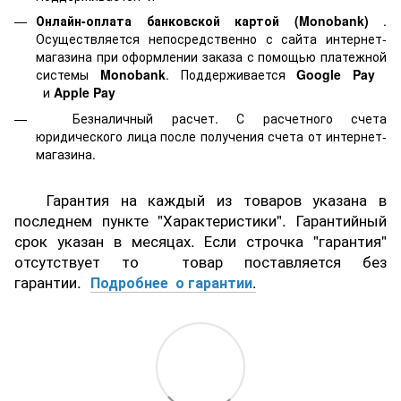
Онлайн-оплата банковской картой
(Monobank)
.
Осуществляется непосредственно с сайта интернет-
магазина при оформлении заказа с помощью платежной
системы
Monobank
. Поддерживается
Google Pay
и
Apple Pay
Безналичный расчет. С расчетного счета
юридического лица после получения счета от интернет-
магазина.
Гарантия на каждый из товаров указана в
последнем пункте "Характеристики". Гарантийный
срок указан в месяцах. Если строчка "гарантия"
отсутствует то товар поставляется без
гарантии.
Подробнее о гарантии
.