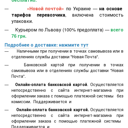
«Новой почтой»
по Украине —
на основе
тарифов перевозчика
, включена стоимость
упаковки.
Курьером по Львову (100% предоплата) —
всего
76 грн.
Подробнее о доставке: нажмите тут
Наличными при получении в точках самовывоза или в
отделениях службы доставки "Новая Почта".
Банковской картой
при получении в точках
самовывоза или в отделениях службы доставки "Новая
Почта".
Онлайн-оплата банковской картой
. Осуществляется
непосредственно с сайта интернет-магазина при
оформлении заказа с помощью платежной системы
без
комиссии. Поддерживается
и
Онлайн-оплата банковской картой.
Осуществляется
непосредственно с сайта интернет-магазина при
оформлении заказа с помощью платежной системы
Поддерживается
и