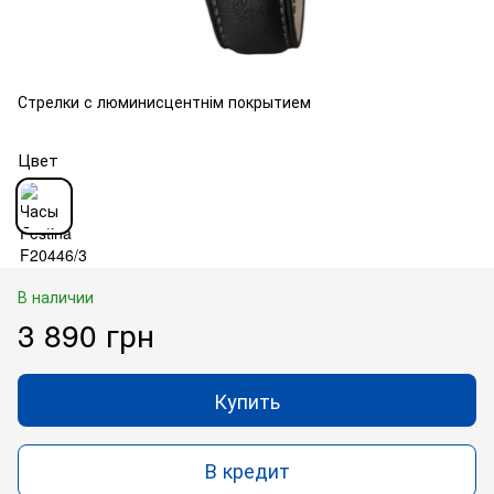
Стрелки с люминисцентнім покрытием
Цвет
В наличии
3 890 грн
Купить
В кредит