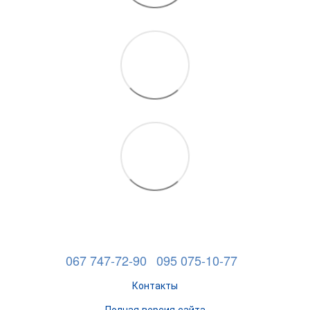
067 747-72-90
095 075-10-77
Контакты
Полная версия сайта