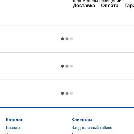
переменном освещении.
Доставка
Оплата
Гар
Каталог
Клиентам
Бренды
Вход в личный кабинет