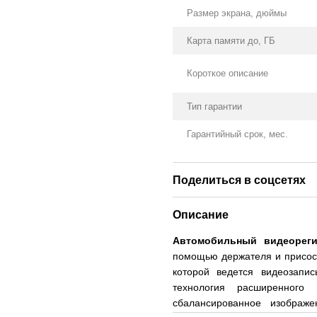
Размер экрана, дюймы
Карта памяти до, ГБ
Короткое описание
Тип гарантии
Гарантийный срок, мес.
Поделиться в соцсетях
Описание
Автомобильный видеореги
помощью держателя и присоск
которой ведется видеозапис
технология расширенного
сбалансированное изображ