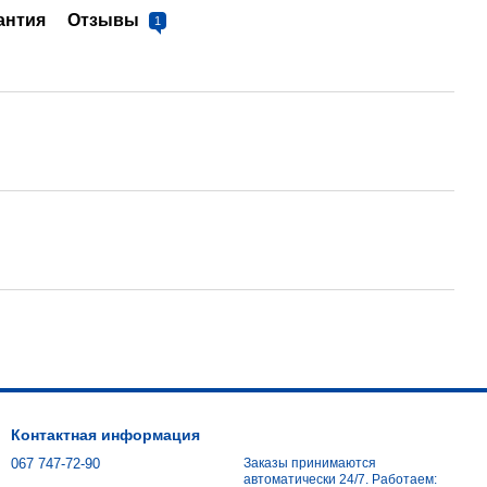
антия
Отзывы
1
Контактная информация
067 747-72-90
Заказы принимаются
автоматически 24/7. Работаем: