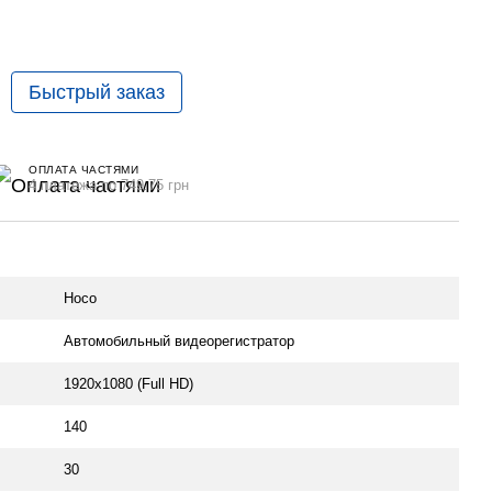
Быстрый заказ
ОПЛАТА ЧАСТЯМИ
4 платежа по 749.75 грн
Hoco
Автомобильный видеорегистратор
1920x1080 (Full HD)
140
30