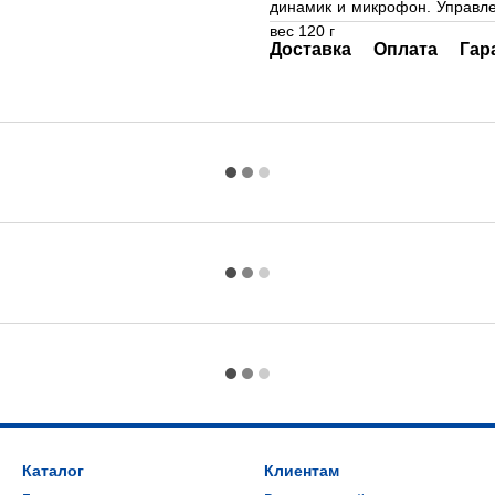
динамик и микрофон. Управле
вес 120 г
Доставка
Оплата
Гар
Каталог
Клиентам