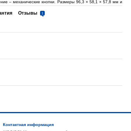
ние – механические кнопки. Размеры 96,3 × 58,1 × 57,8 мм и
антия
Отзывы
1
Контактная информация