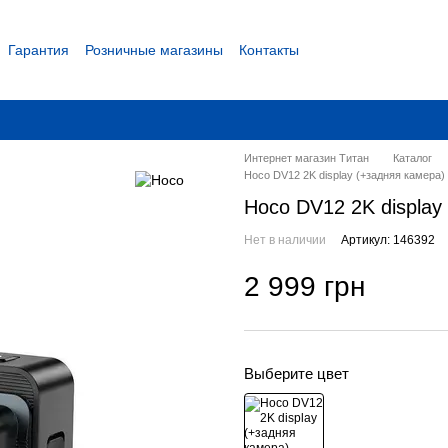
Гарантия
Розничные магазины
Контакты
 соглашение
Интернет магазин Титан
Каталог
Hoco DV12 2K display (+задняя камера) 
Hoco DV12 2K display 
Нет в наличии
Артикул: 146392
2 999 грн
Выберите цвет