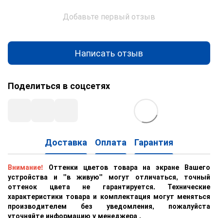
Добавьте первый отзыв
Написать отзыв
Поделиться в соцсетях
Доставка
Оплата
Гарантия
Внимание!
Оттенки цветов товара на экране Вашего
устройства и "в живую" могут отличаться, точный
оттенок цвета не гарантируется. Технические
характеристики товара и комплектация могут меняться
производителем без уведомления, пожалуйста
уточняйте информацию у менеджера .