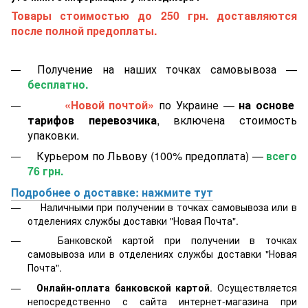
Товары стоимостью до 250 грн. доставляются
после полной предоплаты.
Получение на наших точках самовывоза —
бесплатно.
«Новой почтой»
по Украине —
на основе
тарифов перевозчика
, включена стоимость
упаковки.
Курьером по Львову (100% предоплата) —
всего
76 грн.
Подробнее о доставке: нажмите тут
Наличными при получении в точках самовывоза или в
отделениях службы доставки "Новая Почта".
Банковской картой
при получении в точках
самовывоза или в отделениях службы доставки "Новая
Почта".
Онлайн-оплата банковской картой
. Осуществляется
непосредственно с сайта интернет-магазина при