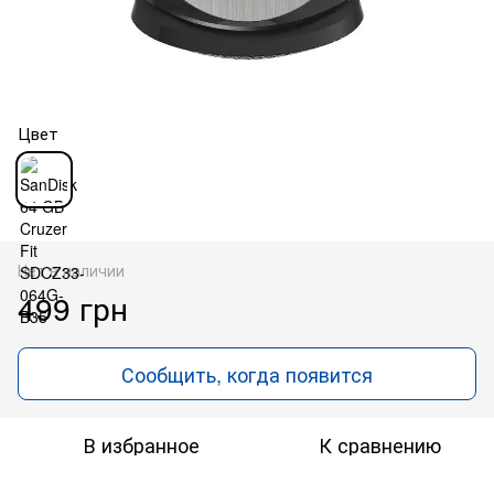
Цвет
Нет в наличии
499 грн
Сообщить, когда появится
В избранное
К сравнению