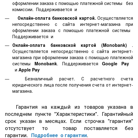
оформлении заказа с помощью платежной системы
без
комиссии. Поддерживается
и
Онлайн-оплата банковской картой.
Осуществляется
непосредственно с сайта интернет-магазина при
оформлении заказа с помощью платежной системы
Поддерживается
и
Онлайн-оплата банковской картой
(Monobank)
.
Осуществляется непосредственно с сайта интернет-
магазина при оформлении заказа с помощью платежной
системы
Monobank
. Поддерживается
Google Pay
и
Apple Pay
Безналичный расчет. С расчетного счета
юридического лица после получения счета от интернет-
магазина.
Гарантия на каждый из товаров указана в
последнем пункте "Характеристики". Гарантийный
срок указан в месяцах. Если строчка "гарантия"
отсутствует то товар поставляется без
гарантии.
Подробнее о гарантии
.