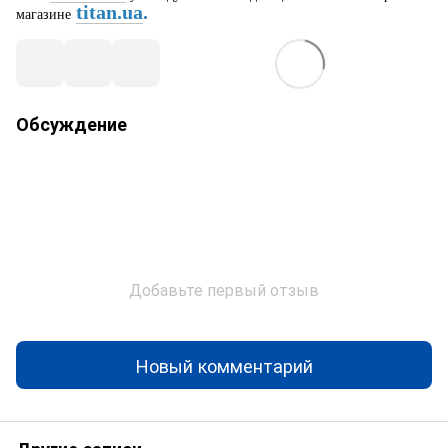
titan.ua
.
магазине
Обсуждение
Добавьте первый отзыв
Новый комментарий