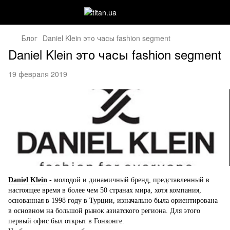
Блог
Daniel Klein это часы fashion segment
Daniel Klein это часы fashion segment
19 февраля 2019
Daniel Klein
- молодой и динамичный бренд, представленный в
настоящее время в более чем 50 странах мира, хотя компания,
основанная в 1998 году в Турции, изначально была ориентирована
в основном на большой рынок азиатского региона. Для этого
первый офис был открыт в Гонконге.