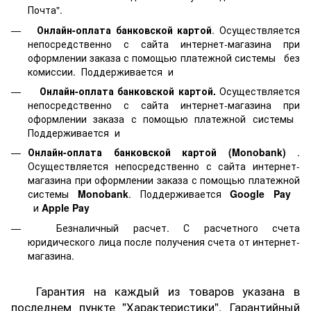
Почта".
Онлайн-оплата банковской картой
. Осуществляется
непосредственно с сайта интернет-магазина при
оформлении заказа с помощью платежной системы
без
комиссии. Поддерживается
и
Онлайн-оплата банковской картой.
Осуществляется
непосредственно с сайта интернет-магазина при
оформлении заказа с помощью платежной системы
Поддерживается
и
Онлайн-оплата банковской картой
(Monobank)
.
Осуществляется непосредственно с сайта интернет-
магазина при оформлении заказа с помощью платежной
системы
Monobank
. Поддерживается
Google Pay
и
Apple Pay
Безналичный расчет. С расчетного счета
юридического лица после получения счета от интернет-
магазина.
Гарантия на каждый из товаров указана в
последнем пункте "Характеристики". Гарантийный