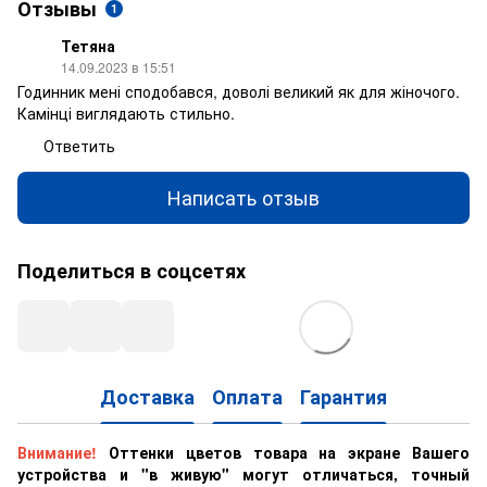
Отзывы
1
Тетяна
14.09.2023 в 15:51
Годинник мені сподобався, доволі великий як для жіночого.
Камінці виглядають стильно.
Ответить
Написать отзыв
Поделиться в соцсетях
Доставка
Оплата
Гарантия
Внимание!
Оттенки цветов товара на экране Вашего
устройства и "в живую" могут отличаться, точный