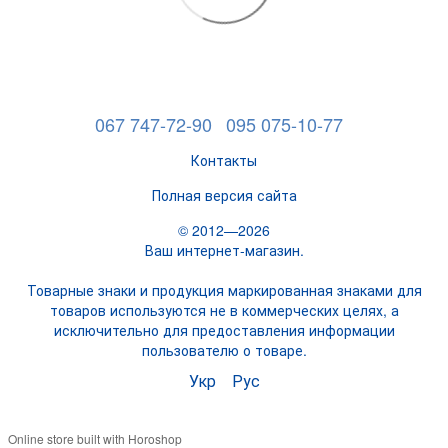
067 747-72-90
095 075-10-77
Контакты
Полная версия сайта
© 2012—2026
Ваш интернет-магазин.
Товарные знаки и продукция маркированная знаками для
товаров используются не в коммерческих целях, а
исключительно для предоставления информации
пользователю о товаре.
Укр
Рус
Online store built with Horoshop