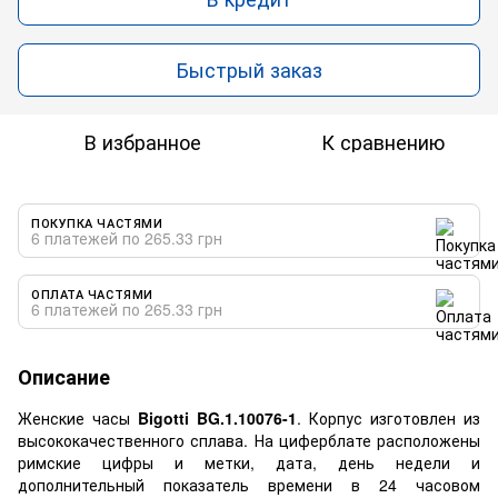
Быстрый заказ
В избранное
К сравнению
ПОКУПКА ЧАСТЯМИ
6 платежей по 265.33 грн
ОПЛАТА ЧАСТЯМИ
6 платежей по 265.33 грн
Описание
Женские часы
Bigotti BG.1.10076-1
. Корпус изготовлен из
высококачественного сплава. На циферблате расположены
римские цифры и метки, дата, день недели и
дополнительный показатель времени в 24 часовом