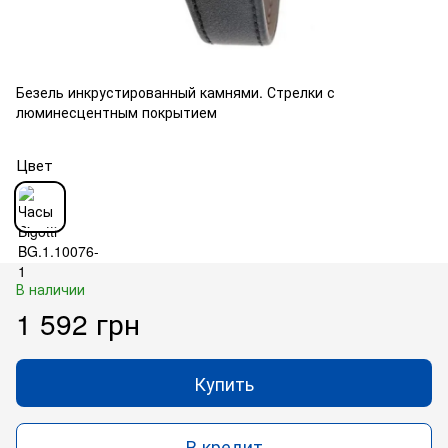
Безель инкрустированный камнями. Стрелки с
люминесцентным покрытием
Цвет
В наличии
1 592 грн
Купить
В кредит