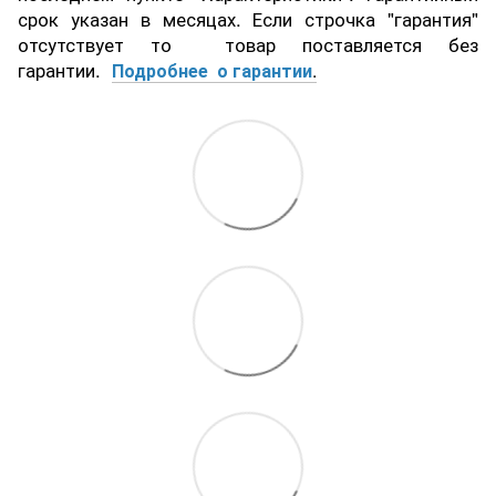
срок указан в месяцах. Если строчка "гарантия"
отсутствует то товар поставляется без
гарантии.
Подробнее о гарантии
.