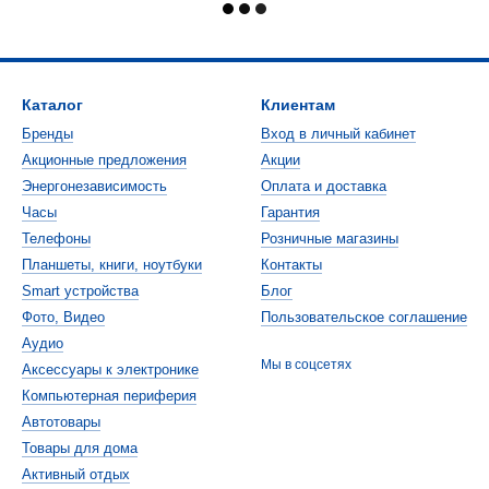
Каталог
Клиентам
Бренды
Вход в личный кабинет
Акционные предложения
Акции
Энергонезависимость
Оплата и доставка
Часы
Гарантия
Телефоны
Розничные магазины
Планшеты, книги, ноутбуки
Контакты
Smart устройства
Блог
Фото, Видео
Пользовательское соглашение
Аудио
Мы в соцсетях
Аксессуары к электронике
Компьютерная периферия
Автотовары
Товары для дома
Активный отдых