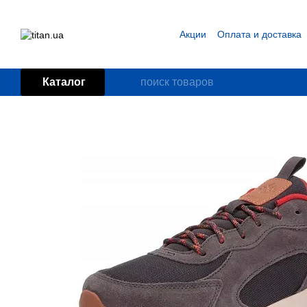
Перейти к основному контенту
Акции
Оплата и доставка
Блог
Пользовательское
Каталог