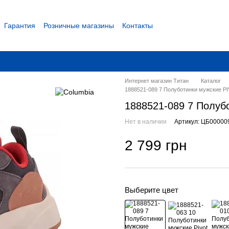
Гарантия
Розничные магазины
Контакты
 соглашение
Интернет магазин Титан
Каталог
1888521-089 7 Полуботинки мужские P
1888521-089 7 Полуб
Нет в наличии
Артикул: ЦБ00000
2 799 грн
Выберите цвет