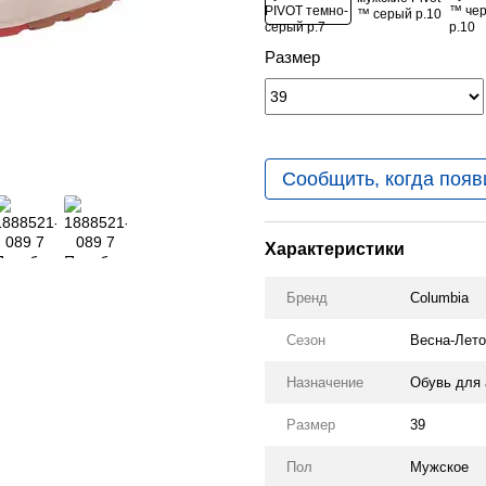
Размер
Сообщить, когда появ
Характеристики
Бренд
Columbia
Сезон
Весна-Лето
Назначение
Обувь для 
Размер
39
Пол
Мужское