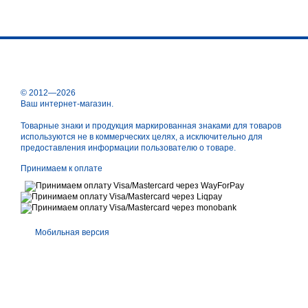
© 2012—2026
Ваш интернет-магазин.
Товарные знаки и продукция маркированная знаками для товаров
используются не в коммерческих целях, а исключительно для
предоставления информации пользователю о товаре.
Принимаем к оплате
Мобильная версия