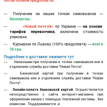
после полной предоплаты.
Получение на наших точках самовывоза —
бесплатно.
«Новой почтой»
по Украине —
на основе
тарифов перевозчика
, включена стоимость
упаковки.
Курьером по Львову (100% предоплата) —
всего
76 грн.
Подробнее о доставке: нажмите тут
Наличными при получении в точках самовывоза или в
отделениях службы доставки "Новая Почта".
Банковской картой
при получении в точках
самовывоза или в отделениях службы доставки "Новая
Почта".
Онлайн-оплата банковской картой
. Осуществляется
непосредственно с сайта интернет-магазина при
оформлении заказа с помощью платежной системы
без
комиссии. Поддерживается
и