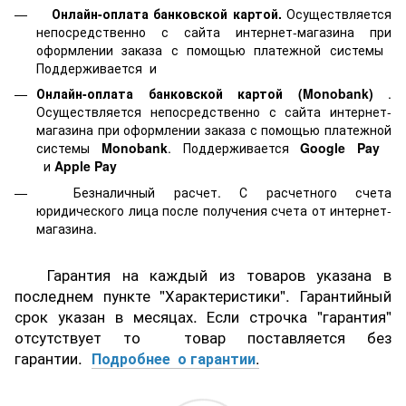
Онлайн-оплата банковской картой.
Осуществляется
непосредственно с сайта интернет-магазина при
оформлении заказа с помощью платежной системы
Поддерживается
и
Онлайн-оплата банковской картой
(Monobank)
.
Осуществляется непосредственно с сайта интернет-
магазина при оформлении заказа с помощью платежной
системы
Monobank
. Поддерживается
Google Pay
и
Apple Pay
Безналичный расчет. С расчетного счета
юридического лица после получения счета от интернет-
магазина.
Гарантия на каждый из товаров указана в
последнем пункте "Характеристики". Гарантийный
срок указан в месяцах. Если строчка "гарантия"
отсутствует то товар поставляется без
гарантии.
Подробнее о гарантии
.