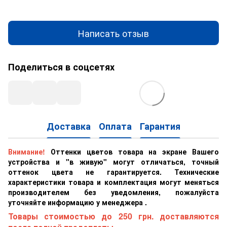
Написать отзыв
Поделиться в соцсетях
Доставка
Оплата
Гарантия
Внимание!
Оттенки цветов товара на экране Вашего
устройства и "в живую" могут отличаться, точный
оттенок цвета не гарантируется. Технические
характеристики товара и комплектация могут меняться
производителем без уведомления, пожалуйста
уточняйте информацию у менеджера .
Товары стоимостью до 250 грн. доставляются