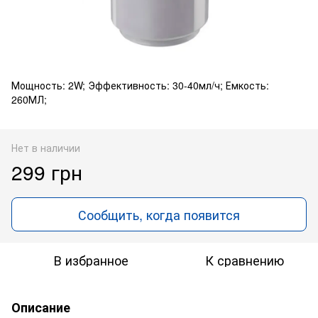
Мощность: 2W; Эффективность: 30-40мл/ч; Емкость:
260МЛ;
Нет в наличии
299 грн
Сообщить, когда появится
В избранное
К сравнению
Описание