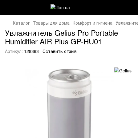
Каталог
Товары для дома
Комфорт и гигиена
Увлажнител
Увлажнитель Gelius Pro Portable
Humidifier AIR Plus GP-HU01
Артикул:
128363
Оставить отзыв