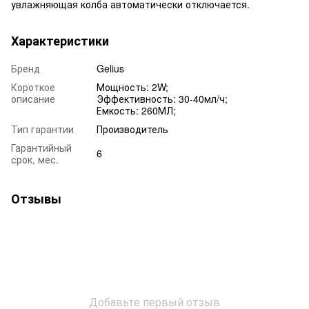
увлажняющая колба автоматически отключается.
Характеристики
Бренд
Gelius
Короткое
Мощность: 2W;
описание
Эффективность: 30-40мл/ч;
Емкость: 260МЛ;
Тип гарантии
Производитель
Гарантийный
6
срок, мес.
Отзывы
Добавьте первый отзыв