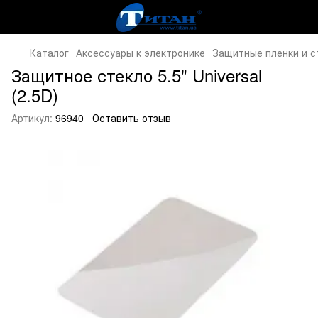
Каталог
Аксессуары к электронике
Защитные пленки и с
Защитное стекло 5.5" Universal
(2.5D)
Артикул:
96940
Оставить отзыв