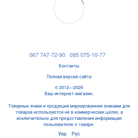
067 747-72-90
095 075-10-77
Контакты
Полная версия сайта
© 2012—2026
Ваш интернет-магазин.
Товарные знаки и продукция маркированная знаками для
товаров используются не в коммерческих целях, а
исключительно для предоставления информации
пользователю о товаре.
Укр
Рус