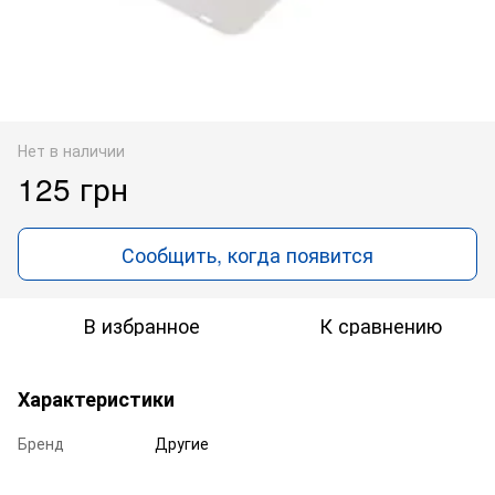
Нет в наличии
125 грн
Сообщить, когда появится
В избранное
К сравнению
Характеристики
Бренд
Другие