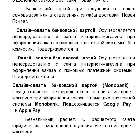
Банковской картой
при получении в точках
самовывоза или в отделениях службы доставки "Новая
Почта".
Онлайн-оплата банковской картой
. Осуществляется
непосредственно с сайта интернет-магазина при
оформлении заказа с помощью платежной системы
без
комиссии. Поддерживается
и
Онлайн-оплата банковской картой.
Осуществляется
непосредственно с сайта интернет-магазина при
оформлении заказа с помощью платежной системы
Поддерживается
и
Онлайн-оплата банковской картой
(Monobank)
.
Осуществляется непосредственно с сайта интернет-
магазина при оформлении заказа с помощью платежной
системы
Monobank
. Поддерживается
Google Pay
и
Apple Pay
Безналичный расчет. С расчетного счета
юридического лица после получения счета от интернет-
магазина.