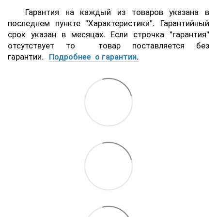
Гарантия на каждый из товаров указана в
последнем пункте "Характеристики". Гарантийный
срок указан в месяцах. Если строчка "гарантия"
отсутствует то товар поставляется без
гарантии.
Подробнее о гарантии
.