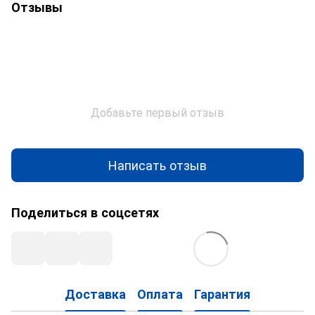
Отзывы
Добавьте первый отзыв
Написать отзыв
Поделиться в соцсетях
Доставка
Оплата
Гарантия