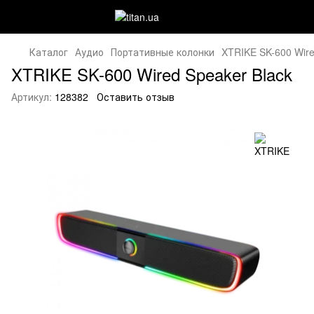
Каталог
Аудио
Портативные колонки
XTRIKE SK-600 Wire
XTRIKE SK-600 Wired Speaker Black
Артикул:
128382
Оставить отзыв