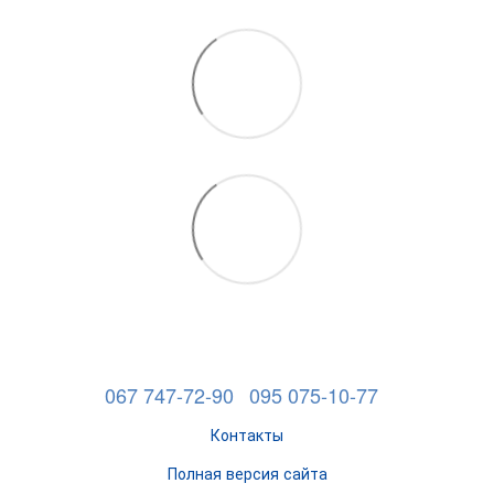
067 747-72-90
095 075-10-77
Контакты
Полная версия сайта