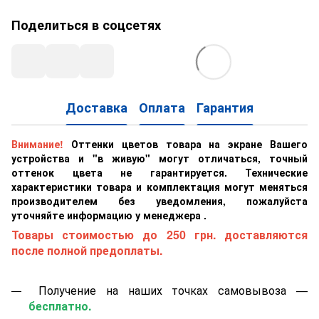
Поделиться в соцсетях
Доставка
Оплата
Гарантия
Внимание!
Оттенки цветов товара на экране Вашего
устройства и "в живую" могут отличаться, точный
оттенок цвета не гарантируется. Технические
характеристики товара и комплектация могут меняться
производителем без уведомления, пожалуйста
уточняйте информацию у менеджера .
Товары стоимостью до 250 грн. доставляются
после полной предоплаты.
Получение на наших точках самовывоза —
бесплатно.