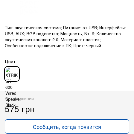
Тип: акустическая система; Питание: от USB; Интерфейсы:
USB, AUX; RGB подсветка; Мощность, Вт: 6; Количество
акустических каналов: 2.0; Материал: пластик;
Особенности: подключение к ПК; Цвет: черный.
Цвет
Нет в наличии
575 грн
Сообщить, когда появится