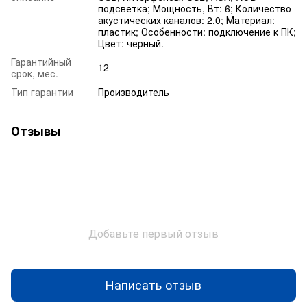
подсветка; Мощность, Вт: 6; Количество
акустических каналов: 2.0; Материал:
пластик; Особенности: подключение к ПК;
Цвет: черный.
Гарантийный
12
срок, мес.
Тип гарантии
Производитель
Отзывы
Добавьте первый отзыв
Написать отзыв