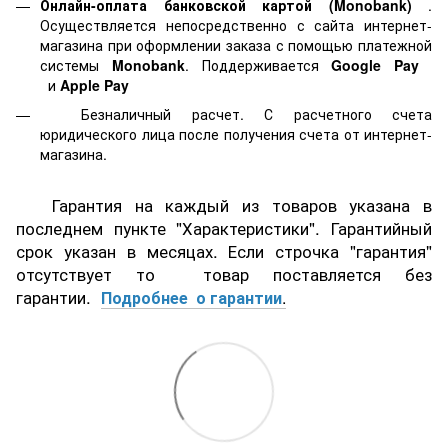
Онлайн-оплата банковской картой
(Monobank)
.
Осуществляется непосредственно с сайта интернет-
магазина при оформлении заказа с помощью платежной
системы
Monobank
. Поддерживается
Google Pay
и
Apple Pay
Безналичный расчет. С расчетного счета
юридического лица после получения счета от интернет-
магазина.
Гарантия на каждый из товаров указана в
последнем пункте "Характеристики". Гарантийный
срок указан в месяцах. Если строчка "гарантия"
отсутствует то товар поставляется без
гарантии.
Подробнее о гарантии
.