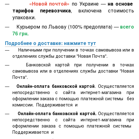
«Новой почтой»
по Украине —
на основе
тарифов перевозчика
, включена стоимость
упаковки.
Курьером по Львову (100% предоплата) —
всего
76 грн.
Подробнее о доставке: нажмите тут
Наличными при получении в точках самовывоза или в
отделениях службы доставки "Новая Почта".
Банковской картой
при получении в точках
самовывоза или в отделениях службы доставки "Новая
Почта".
Онлайн-оплата банковской картой
. Осуществляется
непосредственно с сайта интернет-магазина при
оформлении заказа с помощью платежной системы
без
комиссии. Поддерживается
и
Онлайн-оплата банковской картой.
Осуществляется
непосредственно с сайта интернет-магазина при
оформлении заказа с помощью платежной системы
Поддерживается
и