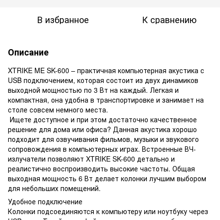
В избранное
К сравнению
Описание
XTRIKE ME SK-600 – практичная компьютерная акустика с
USB подключением, которая состоит из двух динамиков
выходной мощностью по 3 Вт на каждый. Легкая и
компактная, она удобна в транспортировке и занимает на
столе совсем немного места.
Ищете доступное и при этом достаточно качественное
решение для дома или офиса? Данная акустика хорошо
подходит для озвучивания фильмов, музыки и звукового
сопровождения в компьютерных играх. Встроенные ВЧ-
излучатели позволяют XTRIKE SK-600 детально и
реалистично воспроизводить высокие частоты. Общая
выходная мощность 6 Вт делает колонки лучшим выбором
для небольших помещений.
Удобное подключение
Колонки подсоединяются к компьютеру или ноутбуку через