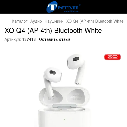
Каталог
Аудио
Наушники
XO Q4 (AP 4th) Bluetooth White
XO Q4 (AP 4th) Bluetooth White
Артикул:
137418
Оставить отзыв