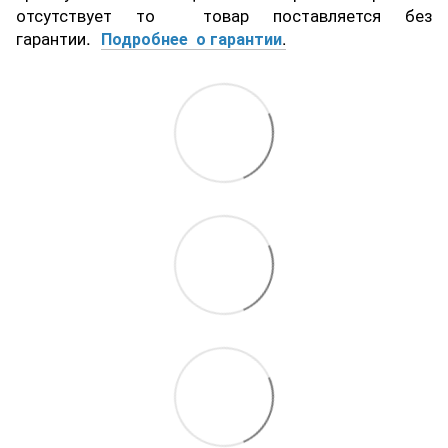
отсутствует то товар поставляется без
гарантии.
Подробнее о гарантии
.