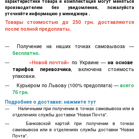
характеристики товара и комплектация могут меняться
производителем без уведомления, пожалуйста
уточняйте информацию у менеджера .
Товары стоимостью до 250 грн. доставляются
после полной предоплаты.
Получение на наших точках самовывоза —
бесплатно.
«Новой почтой»
по Украине —
на основе
тарифов перевозчика
, включена стоимость
упаковки.
Курьером по Львову (100% предоплата) —
всего
76 грн.
Подробнее о доставке: нажмите тут
Наличными при получении в точках самовывоза или в
отделениях службы доставки "Новая Почта".
Банковской картой
при получении в точках
самовывоза или в отделениях службы доставки "Новая
Почта".