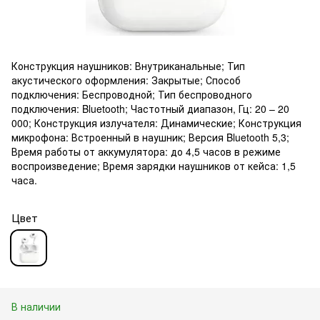
Конструкция наушников: Внутриканальные; Тип
акустического оформления: Закрытые; Способ
подключения: Беспроводной; Тип беспроводного
подключения: Bluetooth; Частотный диапазон, Гц: 20 – 20
000; Конструкция излучателя: Динамические; Конструкция
микрофона: Встроенный в наушник; Версия Bluetooth 5,3;
Время работы от аккумулятора: до 4,5 часов в режиме
воспроизведение; Время зарядки наушников от кейса: 1,5
часа.
Цвет
В наличии