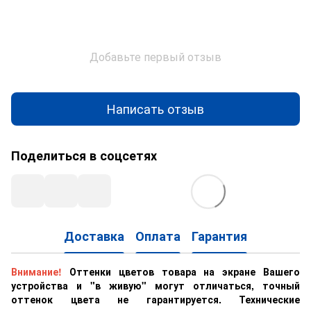
Добавьте первый отзыв
Написать отзыв
Поделиться в соцсетях
Доставка
Оплата
Гарантия
Внимание!
Оттенки цветов товара на экране Вашего
устройства и "в живую" могут отличаться, точный
оттенок цвета не гарантируется. Технические