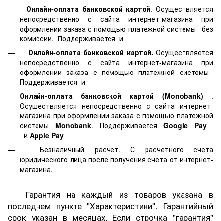
Онлайн-оплата банковской картой
. Осуществляется
непосредственно с сайта интернет-магазина при
оформлении заказа с помощью платежной системы
без
комиссии. Поддерживается
и
Онлайн-оплата банковской картой.
Осуществляется
непосредственно с сайта интернет-магазина при
оформлении заказа с помощью платежной системы
Поддерживается
и
Онлайн-оплата банковской картой
(Monobank)
.
Осуществляется непосредственно с сайта интернет-
магазина при оформлении заказа с помощью платежной
системы
Monobank
. Поддерживается
Google Pay
и
Apple Pay
Безналичный расчет. С расчетного счета
юридического лица после получения счета от интернет-
магазина.
Гарантия на каждый из товаров указана в
последнем пункте "Характеристики". Гарантийный
срок указан в месяцах. Если строчка "гарантия"