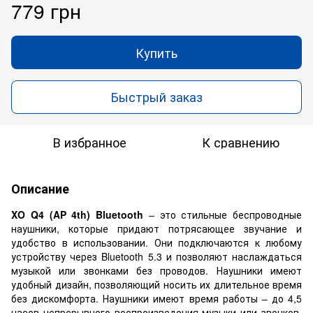
779 грн
Купить
Быстрый заказ
В избранное
К сравнению
Описание
XO Q4 (AP 4th) Bluetooth
– это стильные беспроводные
наушники, которые придают потрясающее звучание и
удобство в использовании. Они подключаются к любому
устройству через Bluetooth 5.3 и позволяют наслаждаться
музыкой или звонками без проводов. Наушники имеют
удобный дизайн, позволяющий носить их длительное время
без дискомфорта. Наушники имеют время работы – до 4,5
часов непрерывного воспроизведения музыки или звонков.