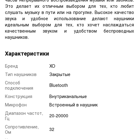
Это делает их отличным выбором для тех, кто любит
слушать музыку в пути или на прогулке. Высокое качество
звука и удобное использование делают наушники
идеальным выбором для тех, кто хочет наслаждаться
качественным звуком и удобством беспроводных
наушников.
Характеристики
Бренд
XO
Тип наушников
Закрытые
Способ
Bluetooth
подключения
Конструкция
Внутриканальные
Микрофон
Встроенный в наушник
Диапазон частот,
20-20000
Гц
Сопротивление,
32
Ом