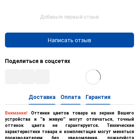
Добавьте первый отзыв
Написать отзыв
Поделиться в соцсетях
Доставка
Оплата
Гарантия
Внимание!
Оттенки цветов товара на экране Вашего
устройства и "в живую" могут отличаться, точный
оттенок цвета не гарантируется. Технические
характеристики товара и комплектация могут меняться
производителем без уведомления, пожалуйста