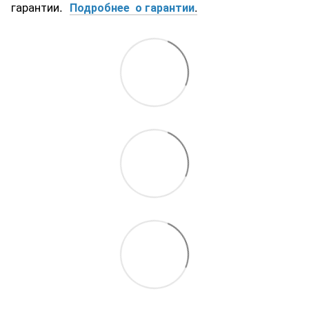
гарантии.
Подробнее о гарантии
.