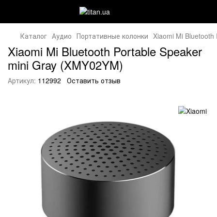
Каталог
Аудио
Портативные колонки
Xiaomi Mi Bluetooth
Xiaomi Mi Bluetooth Portable Speaker
mini Gray (XMY02YM)
Артикул:
112992
Оставить отзыв