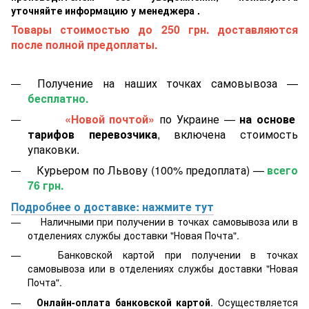
уточняйте информацию у менеджера .
Товары стоимостью до 250 грн. доставляются
после полной предоплаты.
Получение на наших точках самовывоза —
бесплатно.
«Новой почтой»
по Украине —
на основе
тарифов перевозчика
, включена стоимость
упаковки.
Курьером по Львову (100% предоплата) —
всего
76 грн.
Подробнее о доставке: нажмите тут
Наличными при получении в точках самовывоза или в
отделениях службы доставки "Новая Почта".
Банковской картой
при получении в точках
самовывоза или в отделениях службы доставки "Новая
Почта".
Онлайн-оплата банковской картой
. Осуществляется