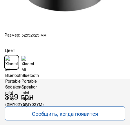
Размер: 52х52х25 мм
Цвет
Нет в наличии
399 грн
Сообщить, когда появится