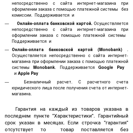
непосредственно с сайта интернет-магазина при
оформлении заказа с помощью платежной системы
без
комиссии. Поддерживается
и
Онлайн-оплата банковской картой.
Осуществляется
непосредственно с сайта интернет-магазина при
оформлении заказа с помощью платежной системы
Поддерживается
и
Онлайн-оплата банковской картой
(Monobank)
.
Осуществляется непосредственно с сайта интернет-
магазина при оформлении заказа с помощью платежной
системы
Monobank
. Поддерживается
Google Pay
и
Apple Pay
Безналичный расчет. С расчетного счета
юридического лица после получения счета от интернет-
магазина.
Гарантия на каждый из товаров указана в
последнем пункте "Характеристики". Гарантийный
срок указан в месяцах. Если строчка "гарантия"
отсутствует то товар поставляется без