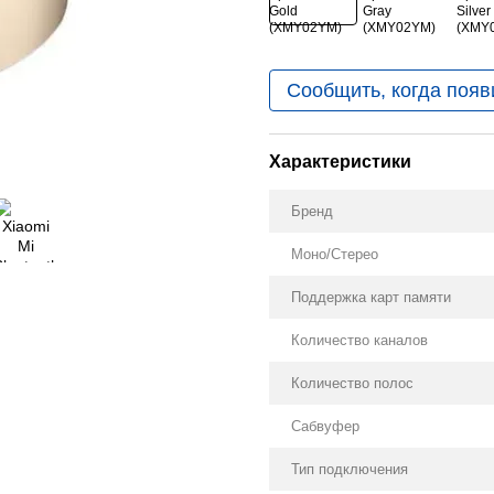
Сообщить, когда появ
Характеристики
Бренд
Моно/Стерео
Поддержка карт памяти
Количество каналов
Количество полос
Сабвуфер
Тип подключения