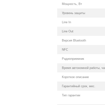
Мощность, Вт
Уровень защиты
Line In
Line Out
Версия Bluetooth
NFC
Радиоприемник
Время автономной работы, ча
Короткое описание
Гарантийный срок, мес.
Тип гарантии