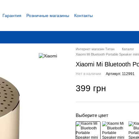
Гарантия
Розничные магазины
Контакты
 соглашение
Интернет магазин Титан
Каталог
Xiaomi Mi Bluetooth Portable Speaker mi
Xiaomi Mi Bluetooth P
Нет в наличии
Артикул: 112991
399 грн
Выберите цвет