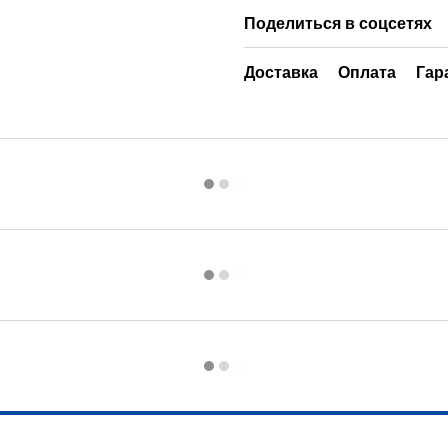
Поделиться в соцсетях
Доставка
Оплата
Гар