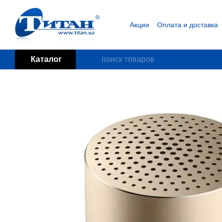
Перейти к основному контенту
Акции
Оплата и доставка
Блог
Пользовательское
Каталог