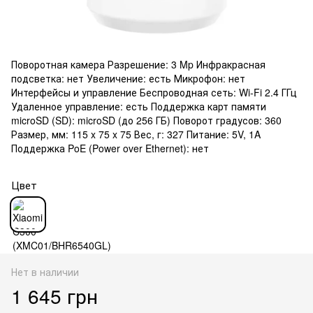
Поворотная камера Разрешение: 3 Mp Инфракрасная
подсветка: нет Увеличение: есть Микрофон: нет
Интерфейсы и управление Беспроводная сеть: Wi-Fi 2.4 ГГц
Удаленное управление: есть Поддержка карт памяти
microSD (SD): microSD (до 256 ГБ) Поворот градусов: 360
Размер, мм: 115 x 75 x 75 Вес, г: 327 Питание: 5V, 1A
Поддержка PoE (Power over Ethernet): нет
Цвет
Нет в наличии
1 645 грн