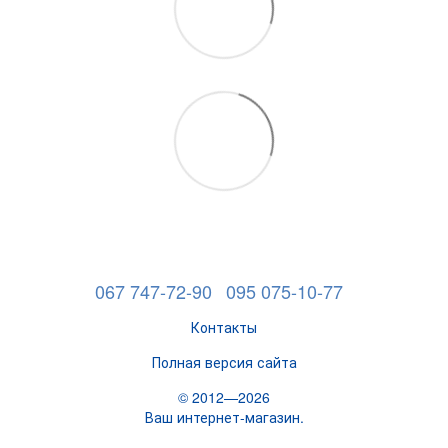
067 747-72-90
095 075-10-77
Контакты
Полная версия сайта
© 2012—2026
Ваш интернет-магазин.