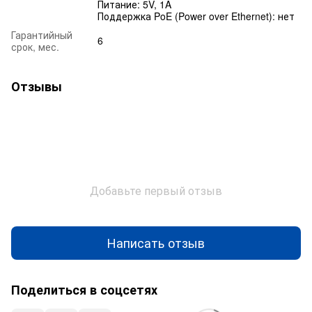
Питание: 5V, 1A
Поддержка PoE (Power over Ethernet): нет
Гарантийный
6
срок, мес.
Отзывы
Добавьте первый отзыв
Написать отзыв
Поделиться в соцсетях