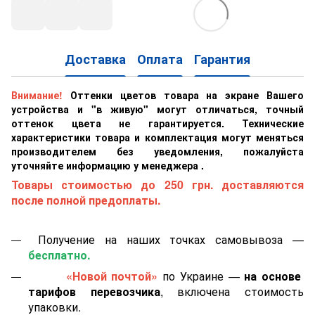
Доставка
Оплата
Гарантия
Внимание!
Оттенки цветов товара на экране Вашего
устройства и "в живую" могут отличаться, точный
оттенок цвета не гарантируется. Технические
характеристики товара и комплектация могут меняться
производителем без уведомления, пожалуйста
уточняйте информацию у менеджера .
Товары стоимостью до 250 грн. доставляются
после полной предоплаты.
Получение на наших точках самовывоза —
бесплатно.
«Новой почтой»
по Украине —
на основе
тарифов перевозчика
, включена стоимость
упаковки.