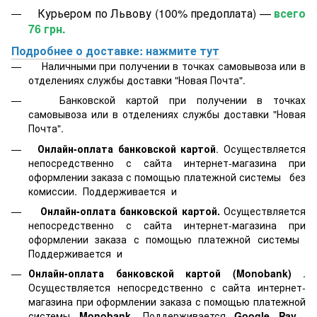
Курьером по Львову (100% предоплата) —
всего
76 грн.
Подробнее о доставке: нажмите тут
Наличными при получении в точках самовывоза или в
отделениях службы доставки "Новая Почта".
Банковской картой
при получении в точках
самовывоза или в отделениях службы доставки "Новая
Почта".
Онлайн-оплата банковской картой
. Осуществляется
непосредственно с сайта интернет-магазина при
оформлении заказа с помощью платежной системы
без
комиссии. Поддерживается
и
Онлайн-оплата банковской картой.
Осуществляется
непосредственно с сайта интернет-магазина при
оформлении заказа с помощью платежной системы
Поддерживается
и
Онлайн-оплата банковской картой
(Monobank)
.
Осуществляется непосредственно с сайта интернет-
магазина при оформлении заказа с помощью платежной
системы
Monobank
. Поддерживается
Google Pay