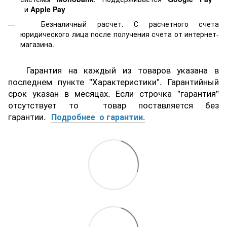
и
Apple Pay
Безналичный расчет. С расчетного счета
юридического лица после получения счета от интернет-
магазина.
Гарантия на каждый из товаров указана в
последнем пункте "Характеристики". Гарантийный
срок указан в месяцах. Если строчка "гарантия"
отсутствует то товар поставляется без
гарантии.
Подробнее о гарантии
.