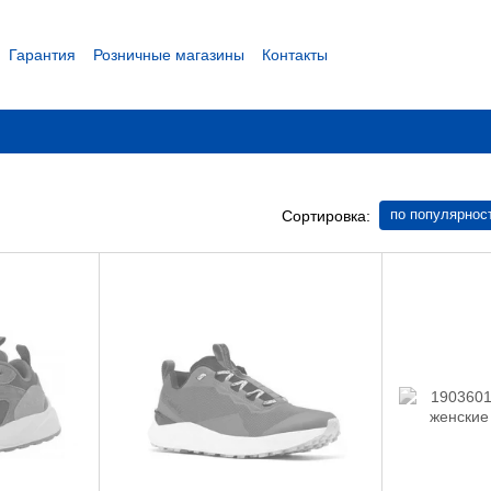
Гарантия
Розничные магазины
Контакты
 соглашение
по популярнос
Сортировка: