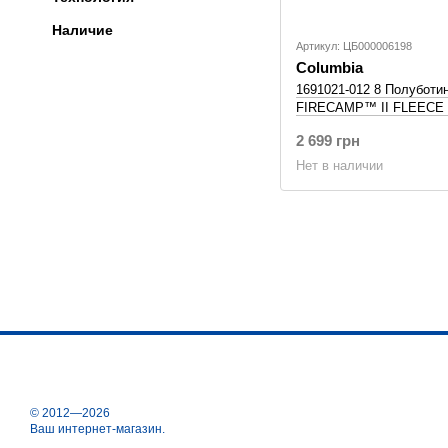
Наличие
Артикул: ЦБ000006198
Columbia
1691021-012 8 Полуботи
FIRECAMP™ II FLEECE 
2 699 грн
Нет в наличии
© 2012—2026
Ваш интернет-магазин.